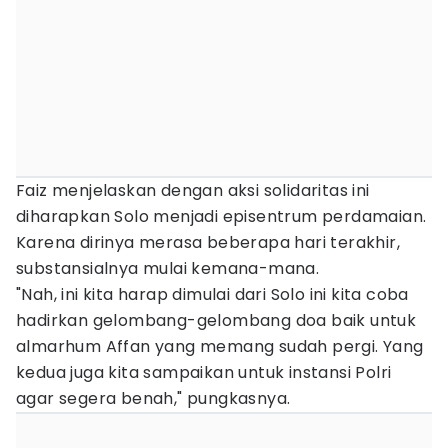
Faiz menjelaskan dengan aksi solidaritas ini
diharapkan Solo menjadi episentrum perdamaian.
Karena dirinya merasa beberapa hari terakhir,
substansialnya mulai kemana-mana.
"Nah, ini kita harap dimulai dari Solo ini kita coba
hadirkan gelombang-gelombang doa baik untuk
almarhum Affan yang memang sudah pergi. Yang
kedua juga kita sampaikan untuk instansi Polri
agar segera benah," pungkasnya.