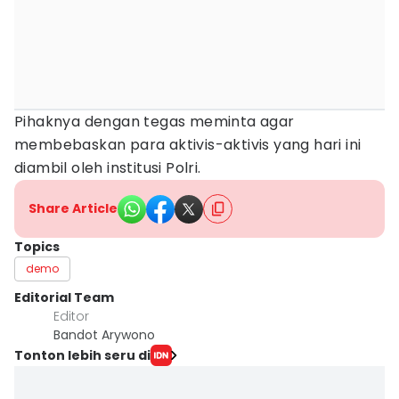
Pihaknya dengan tegas meminta agar
membebaskan para aktivis-aktivis yang hari ini
diambil oleh institusi Polri.
Share Article
Topics
demo
Editorial Team
Editor
Bandot Arywono
Tonton lebih seru di