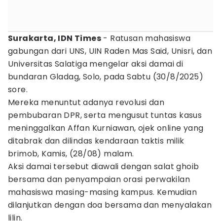
Surakarta, IDN Times
- Ratusan mahasiswa
gabungan dari UNS, UIN Raden Mas Said, Unisri, dan
Universitas Salatiga mengelar aksi damai di
bundaran Gladag, Solo, pada Sabtu (30/8/2025)
sore.
Mereka menuntut adanya revolusi dan
pembubaran DPR, serta mengusut tuntas kasus
meninggalkan Affan Kurniawan, ojek online yang
ditabrak dan dilindas kendaraan taktis milik
brimob, Kamis, (28/08) malam.
Aksi damai tersebut diawali dengan salat ghoib
bersama dan penyampaian orasi perwakilan
mahasiswa masing-masing kampus. Kemudian
dilanjutkan dengan doa bersama dan menyalakan
lilin.