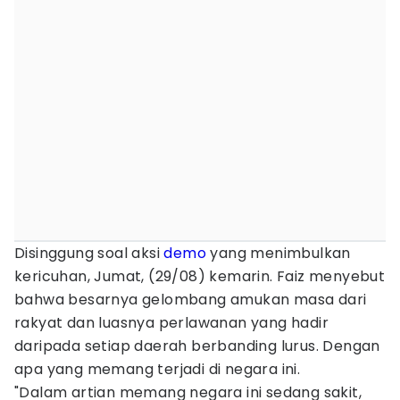
Disinggung soal aksi
demo
yang menimbulkan
kericuhan, Jumat, (29/08) kemarin. Faiz menyebut
bahwa besarnya gelombang amukan masa dari
rakyat dan luasnya perlawanan yang hadir
daripada setiap daerah berbanding lurus. Dengan
apa yang memang terjadi di negara ini.
"Dalam artian memang negara ini sedang sakit,