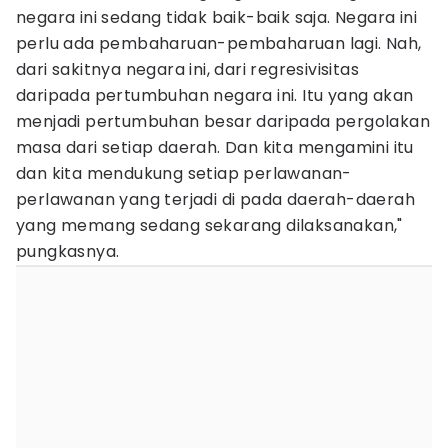
negara ini sedang tidak baik-baik saja. Negara ini
perlu ada pembaharuan-pembaharuan lagi. Nah,
dari sakitnya negara ini, dari regresivisitas
daripada pertumbuhan negara ini. Itu yang akan
menjadi pertumbuhan besar daripada pergolakan
masa dari setiap daerah. Dan kita mengamini itu
dan kita mendukung setiap perlawanan-
perlawanan yang terjadi di pada daerah-daerah
yang memang sedang sekarang dilaksanakan,"
pungkasnya.