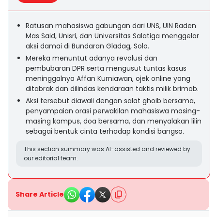
Ratusan mahasiswa gabungan dari UNS, UIN Raden
Mas Said, Unisri, dan Universitas Salatiga menggelar
aksi damai di Bundaran Gladag, Solo.
Mereka menuntut adanya revolusi dan
pembubaran DPR serta mengusut tuntas kasus
meninggalnya Affan Kurniawan, ojek online yang
ditabrak dan dilindas kendaraan taktis milik brimob.
Aksi tersebut diawali dengan salat ghoib bersama,
penyampaian orasi perwakilan mahasiswa masing-
masing kampus, doa bersama, dan menyalakan lilin
sebagai bentuk cinta terhadap kondisi bangsa.
This section summary was AI-assisted and reviewed by
our editorial team.
Share Article