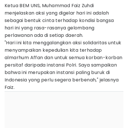
Ketua BEM UNS, Muhammad Faiz Zuhdi
menjelaskan aksi yang digelar hari ini adalah
sebagai bentuk cinta terhadap kondisi bangsa
hari ini yang rasa-rasanya gelombang
perlawanan ada di setiap daerah.
"Hari ini kita menggalangkan aksi solidaritas untuk
menyampaikan kepedulian kita terhadap
almarhum Affan dan untuk semua korban-korban
persitaf daripada instansi Polri. Saya sampaikan
bahwa ini merupakan instansi paling buruk di
Indonesia yang perlu segera berbenah," jelasnya
Faiz.