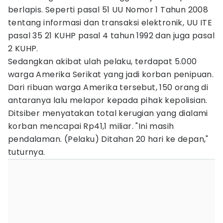
berlapis. Seperti pasal 51 UU Nomor 1 Tahun 2008
tentang informasi dan transaksi elektronik, UU ITE
pasal 35 21 KUHP pasal 4 tahun 1992 dan juga pasal
2 KUHP.
Sedangkan akibat ulah pelaku, terdapat 5.000
warga Amerika Serikat yang jadi korban penipuan.
Dari ribuan warga Amerika tersebut, 150 orang di
antaranya lalu melapor kepada pihak kepolisian.
Ditsiber menyatakan total kerugian yang dialami
korban mencapai Rp41,1 miliar. "Ini masih
pendalaman. (Pelaku) Ditahan 20 hari ke depan,"
tuturnya.