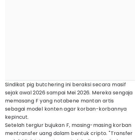
Sindikat pig butchering ini beraksi secara masif
sejak awal 2026 sampai Mei 2026. Mereka sengaja
memasang F yang notabene mantan artis
sebagai model konten agar korban-korbannya
kepincut.
Setelah tergiur bujukan F, masing-masing korban
mentransfer uang dalam bentuk cripto. "Transfer