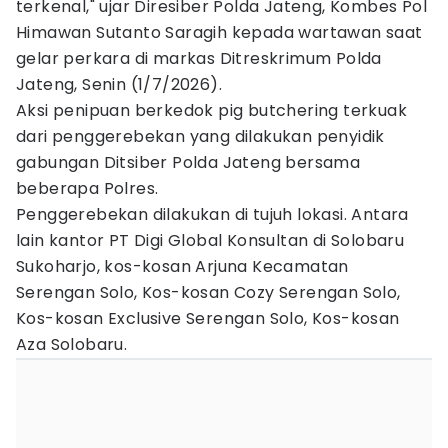
terkenal," ujar Diresiber Polda Jateng, Kombes Pol
Himawan Sutanto Saragih kepada wartawan saat
gelar perkara di markas Ditreskrimum Polda
Jateng, Senin (1/7/2026).
Aksi penipuan berkedok pig butchering terkuak
dari penggerebekan yang dilakukan penyidik
gabungan Ditsiber Polda Jateng bersama
beberapa Polres.
Penggerebekan dilakukan di tujuh lokasi. Antara
lain kantor PT Digi Global Konsultan di Solobaru
Sukoharjo, kos-kosan Arjuna Kecamatan
Serengan Solo, Kos-kosan Cozy Serengan Solo,
Kos-kosan Exclusive Serengan Solo, Kos-kosan
Aza Solobaru.