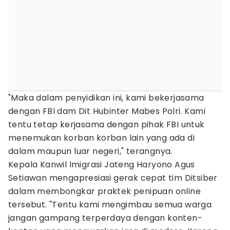
"Maka dalam penyidikan ini, kami bekerjasama
dengan FBI dam Dit Hubinter Mabes Polri. Kami
tentu tetap kerjasama dengan pihak FBI untuk
menemukan korban korban lain yang ada di
dalam maupun luar negeri," terangnya.
Kepala Kanwil Imigrasi Jateng Haryono Agus
Setiawan mengapresiasi gerak cepat tim Ditsiber
dalam membongkar praktek penipuan online
tersebut. "Tentu kami mengimbau semua warga
jangan gampang terperdaya dengan konten-