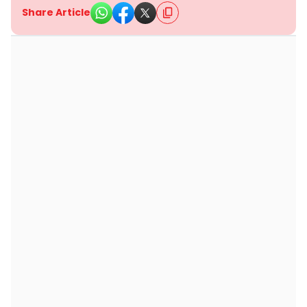
Share Article