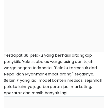
Terdapat 38 pelaku yang berhasil ditangkap
penyidik. Yakni sebelas warga asing dan tujuh
warga negara Indonesia. "Pelaku termasuk dari
Nepal dan Myanmar empat orang," tegasnya.
Selain F yang jadi model konten medsos, sejumlah
pelaku lainnya juga berperan jadi marketing,
operator dan masih banyak lagi.