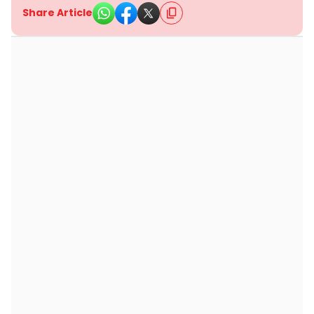
Share Article