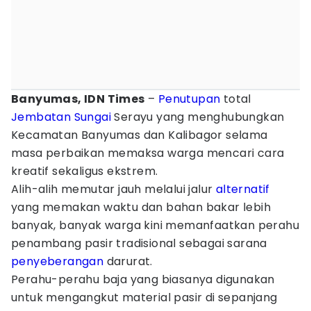
Banyumas, IDN Times
–
Penutupan
total
Jembatan
Sungai
Serayu yang menghubungkan
Kecamatan Banyumas dan Kalibagor selama
masa perbaikan memaksa warga mencari cara
kreatif sekaligus ekstrem.
Alih-alih memutar jauh melalui jalur
alternatif
yang memakan waktu dan bahan bakar lebih
banyak, banyak warga kini memanfaatkan perahu
penambang pasir tradisional sebagai sarana
penyeberangan
darurat.
Perahu-perahu baja yang biasanya digunakan
untuk mengangkut material pasir di sepanjang