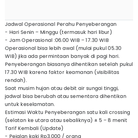
Jadwal Operasional Perahu Penyeberangan
- Hari Senin – Minggu (termasuk hari libur)
- Jam Operasional :06.00 WIB – 17.30 WIB
Operasional bisa lebih awal (mulai pukul 05.30
WIB) jika ada permintaan banyak di pagi hari.
Penyeberangan biasanya dihentikan setelah pukul
17.30 WIB karena faktor keamanan (visibilitas
rendah).
Saat musim hujan atau debit air sungai tinggi,
jadwal bisa berubah atau sementara dihentikan
untuk keselamatan.
Estimasi Waktu Penyeberangan satu kali crossing
(selatan ke utara atau sebaliknya) ± 5 – 8 menit
Tarif Kembali (Update)
- Pejalan kaki Rp3.000 / orang