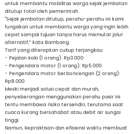
untuk membantu mobilitas warga sejak jembatan
ditutup total oleh pemerintah.
"Sejak jembatan ditutup, perahu-perahu ini kami
fungsikan untuk membantu warga yang ingin lebih
cepat sampai tujuan tanpa harus memutar jalur
alternatif,” kata Bambang.
Tarif yang diterapkan cukup terjangkau:
- Pejalan kaki (1 orang): Rp3.000
- Pengendara motor (1 orang): Rp5.000
- Pengendara motor berboncengan (2 orang):
Rp8.000
Meski menjadi solusi cepat dan murah,
penyeberangan menggunakan perahu pasir ini
tentu membawa risiko tersendiri, terutama saat
cuaca kurang bersahabat atau debit air sungai
tinggi.
Namun, kepraktisan dan efisiensi waktu membuat