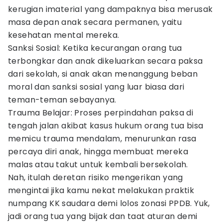
kerugian imaterial yang dampaknya bisa merusak
masa depan anak secara permanen, yaitu
kesehatan mental mereka.
Sanksi Sosial: Ketika kecurangan orang tua
terbongkar dan anak dikeluarkan secara paksa
dari sekolah, si anak akan menanggung beban
moral dan sanksi sosial yang luar biasa dari
teman-teman sebayanya.
Trauma Belajar: Proses perpindahan paksa di
tengah jalan akibat kasus hukum orang tua bisa
memicu trauma mendalam, menurunkan rasa
percaya diri anak, hingga membuat mereka
malas atau takut untuk kembali bersekolah.
Nah, itulah deretan risiko mengerikan yang
mengintai jika kamu nekat melakukan praktik
numpang KK saudara demi lolos zonasi PPDB. Yuk,
jadi orang tua yang bijak dan taat aturan demi