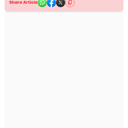
Share Article