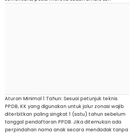
Aturan Minimal 1 Tahun: Sesuai petunjuk teknis
PPDB, KK yang digunakan untuk jalur zonasi wajib
diterbitkan paling singkat 1 (satu) tahun sebelum
tanggal pendaftaran PPDB. Jika ditemukan ada
perpindahan nama anak secara mendadak tanpa