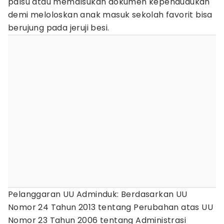
palsu atau memalsukan dokumen kependudukan
demi meloloskan anak masuk sekolah favorit bisa
berujung pada jeruji besi.
Pelanggaran UU Adminduk: Berdasarkan UU
Nomor 24 Tahun 2013 tentang Perubahan atas UU
Nomor 23 Tahun 2006 tentang Administrasi