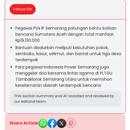
Intinya Sih
Pegawai PLN IP Semarang patungan bantu korban
bencana Sumatera Aceh dengan total manfaat
Rp19.130.000
Bantuan disalurkan meliputi kebutuhan pokok,
sembako, kasur, selimut, dan bantal untuk tiga desa
terdampak
Para pegawai Indonesia Power Semarang juga
menggelar doa bersama lintas agama di PLTGU
Tambaklorok Semarang Utara untuk memohon
keselamatan daerah terdampak bencana
This section summary was AI-assisted and reviewed by
our editorial team.
Share Article