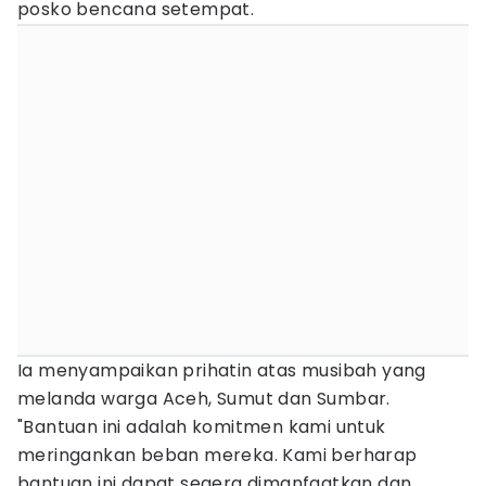
posko bencana setempat.
Ia menyampaikan prihatin atas musibah yang
melanda warga Aceh, Sumut dan Sumbar.
"Bantuan ini adalah komitmen kami untuk
meringankan beban mereka. Kami berharap
bantuan ini dapat segera dimanfaatkan dan