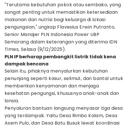
"Terutama kebutuhan pokok atau sembako, yang
sangat penting untuk memastikan ketersediaan
makanan dan nutrisi bagi keluarga di lokasi
pengungsian," ungkap Flavesius Erwin Putranto,
Senior Manajer PLN Indonesia Power UBP
Semarang dalam keterangan yang diterima IDN
Times, Selasa (9/12/2025).
PLN IP berharap pembangkit listrik tidak kena
dampak bencana
Selain itu, pihaknya menyalurkan kebutuhan
penunjang seperti kasur, selimut, dan bantal untuk
memberikan kenyamanan dan menjaga
kesehatan pengungsi, khususnya anak-anak dan
lansia.
Penyaluran bantuan langsung menyasar tiga desa
yang terdampak. Yaitu Desa Rimbo Kalam, Desa
Asem Pulo, dan Desa Batu Busuk lewat koordinasi