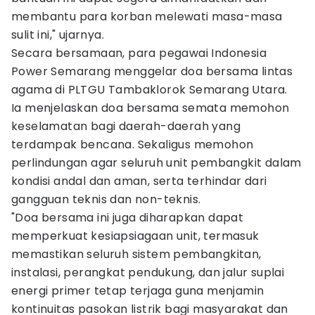
membantu para korban melewati masa-masa
sulit ini," ujarnya.
Secara bersamaan, para pegawai Indonesia
Power Semarang menggelar doa bersama lintas
agama di PLTGU Tambaklorok Semarang Utara.
Ia menjelaskan doa bersama semata memohon
keselamatan bagi daerah-daerah yang
terdampak bencana. Sekaligus memohon
perlindungan agar seluruh unit pembangkit dalam
kondisi andal dan aman, serta terhindar dari
gangguan teknis dan non-teknis.
"Doa bersama ini juga diharapkan dapat
memperkuat kesiapsiagaan unit, termasuk
memastikan seluruh sistem pembangkitan,
instalasi, perangkat pendukung, dan jalur suplai
energi primer tetap terjaga guna menjamin
kontinuitas pasokan listrik bagi masyarakat dan