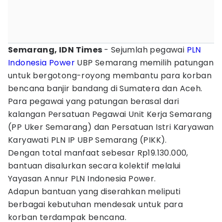
Semarang, IDN Times
- Sejumlah pegawai
PLN
Indonesia Power
UBP Semarang memilih patungan
untuk bergotong-royong membantu para korban
bencana banjir bandang di Sumatera dan Aceh.
Para pegawai yang patungan berasal dari
kalangan Persatuan Pegawai Unit Kerja Semarang
(PP Uker Semarang) dan Persatuan Istri Karyawan
Karyawati PLN IP UBP Semarang (PIKK).
Dengan total manfaat sebesar Rp19.130.000,
bantuan disalurkan secara kolektif melalui
Yayasan Annur PLN Indonesia Power.
Adapun bantuan yang diserahkan meliputi
berbagai kebutuhan mendesak untuk para
korban terdampak bencana.