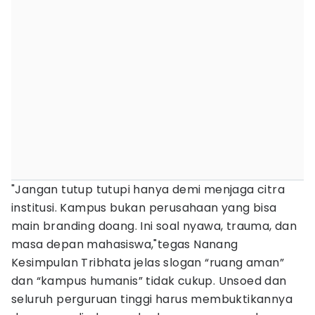
"Jangan tutup tutupi hanya demi menjaga citra
institusi. Kampus bukan perusahaan yang bisa
main branding doang. Ini soal nyawa, trauma, dan
masa depan mahasiswa,"tegas Nanang
Kesimpulan Tribhata jelas slogan “ruang aman”
dan “kampus humanis” tidak cukup. Unsoed dan
seluruh perguruan tinggi harus membuktikannya