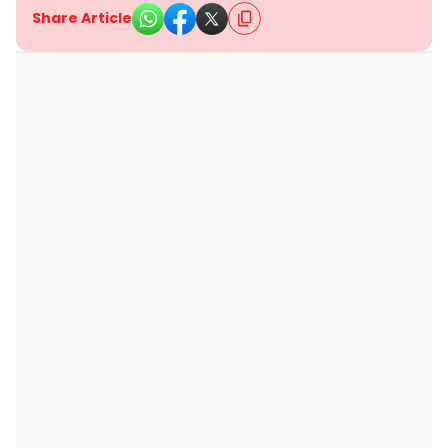
Share Article