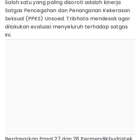
Salah satu yang paling disoroti adalah kinerja
Satgas Pencegahan dan Penanganan Kekerasan
Seksual (PPKS) Unsoed. Tribhata mendesak agar
dilakukan evaluasi menyeluruh terhadap satgas
ini.
Berdasarkan Pasal 27 dan 28 Permendikbudristek