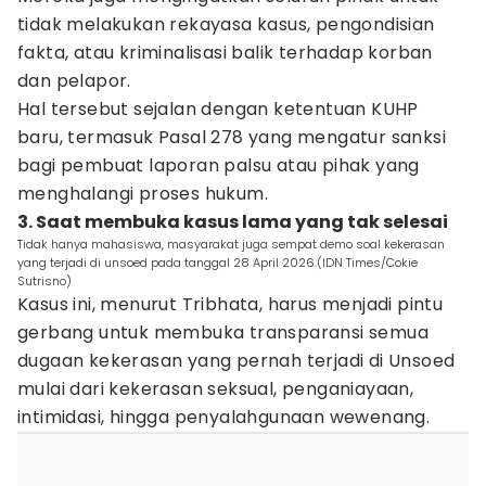
tidak melakukan rekayasa kasus, pengondisian
fakta, atau kriminalisasi balik terhadap korban
dan pelapor.
Hal tersebut sejalan dengan ketentuan KUHP
baru, termasuk Pasal 278 yang mengatur sanksi
bagi pembuat laporan palsu atau pihak yang
menghalangi proses hukum.
3. Saat membuka kasus lama yang tak selesai
Tidak hanya mahasiswa, masyarakat juga sempat demo soal kekerasan
yang terjadi di unsoed pada tanggal 28 April 2026.(IDN Times/Cokie
Sutrisno)
Kasus ini, menurut Tribhata, harus menjadi pintu
gerbang untuk membuka transparansi semua
dugaan kekerasan yang pernah terjadi di Unsoed
mulai dari kekerasan seksual, penganiayaan,
intimidasi, hingga penyalahgunaan wewenang.