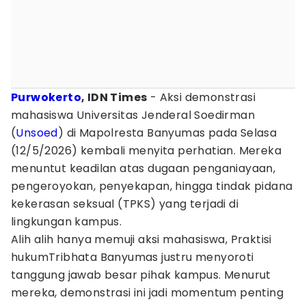
Purwokerto
, IDN Times
- Aksi demonstrasi
mahasiswa Universitas Jenderal Soedirman
(
Unsoed
) di Mapolresta Banyumas pada Selasa
(12/5/2026) kembali menyita perhatian. Mereka
menuntut keadilan atas dugaan penganiayaan,
pengeroyokan, penyekapan, hingga tindak pidana
kekerasan seksual (TPKS) yang terjadi di
lingkungan kampus.
Alih alih hanya memuji aksi mahasiswa, Praktisi
hukumTribhata Banyumas justru menyoroti
tanggung jawab besar pihak kampus. Menurut
mereka, demonstrasi ini jadi momentum penting