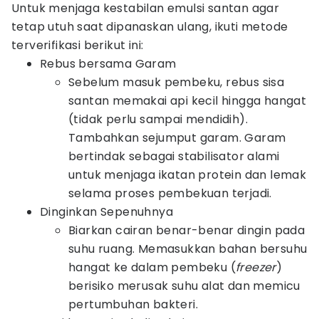
Untuk menjaga kestabilan emulsi santan agar
tetap utuh saat dipanaskan ulang, ikuti metode
terverifikasi berikut ini:
Rebus bersama Garam
Sebelum masuk pembeku, rebus sisa
santan memakai api kecil hingga hangat
(tidak perlu sampai mendidih).
Tambahkan sejumput garam. Garam
bertindak sebagai stabilisator alami
untuk menjaga ikatan protein dan lemak
selama proses pembekuan terjadi.
Dinginkan Sepenuhnya
Biarkan cairan benar-benar dingin pada
suhu ruang. Memasukkan bahan bersuhu
hangat ke dalam pembeku (
freezer
)
berisiko merusak suhu alat dan memicu
pertumbuhan bakteri.