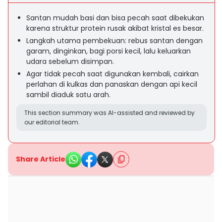
Santan mudah basi dan bisa pecah saat dibekukan
karena struktur protein rusak akibat kristal es besar.
Langkah utama pembekuan: rebus santan dengan
garam, dinginkan, bagi porsi kecil, lalu keluarkan
udara sebelum disimpan.
Agar tidak pecah saat digunakan kembali, cairkan
perlahan di kulkas dan panaskan dengan api kecil
sambil diaduk satu arah.
This section summary was AI-assisted and reviewed by
our editorial team.
Share Article