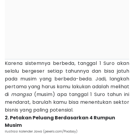
Karena sistemnya berbeda, tanggal 1 Suro akan
selalu bergeser setiap tahunnya dan bisa jatuh
pada musim yang berbeda-beda. Jadi, langkah
pertama yang harus kamu lakukan adalah melihat
di
mangsa
(musim) apa tanggal 1 Suro tahun ini
mendarat, barulah kamu bisa menentukan sektor
bisnis yang paling potensial.
2. Petakan Peluang Berdasarkan 4 Rumpun
Musim
ilustrasi kalender Jawa (pexels.com/Pixabay)