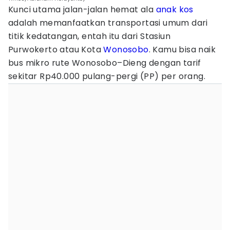
Kunci utama jalan-jalan hemat ala
anak kos
adalah memanfaatkan transportasi umum dari
titik kedatangan, entah itu dari Stasiun
Purwokerto atau Kota
Wonosobo
. Kamu bisa naik
bus mikro rute Wonosobo–Dieng dengan tarif
sekitar Rp40.000 pulang-pergi (PP) per orang.