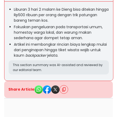
Liburan 3 hari 2 malam ke Dieng bisa ditekan hingga
Rp500 ribuan per orang dengan trik patungan
bareng teman kos.
Fokuskan pengeluaran pada transportasi umum,
homestay warga lokal, dan warung makan
sederhana agar dompet tetap aman.
Artikel ini membongkar rincian biaya lengkap mulai
dari penginapan hingga tiket wisata wajib untuk
kaum
backpacker
jelata.
This section summary was AI-assisted and reviewed by
our editorial team.
Share Article