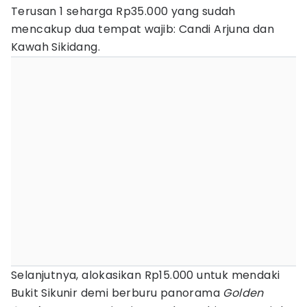
Terusan 1 seharga Rp35.000 yang sudah
mencakup dua tempat wajib: Candi Arjuna dan
Kawah Sikidang.
Selanjutnya, alokasikan Rp15.000 untuk mendaki
Bukit Sikunir demi berburu panorama
Golden