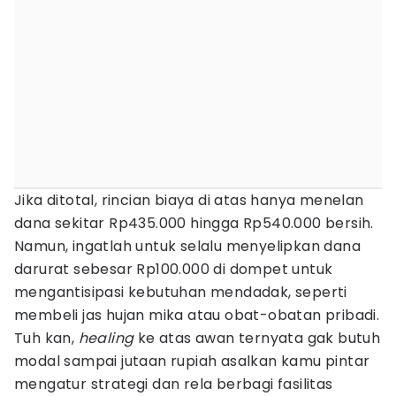
Jika ditotal, rincian biaya di atas hanya menelan
dana sekitar Rp435.000 hingga Rp540.000 bersih.
Namun, ingatlah untuk selalu menyelipkan dana
darurat sebesar Rp100.000 di dompet untuk
mengantisipasi kebutuhan mendadak, seperti
membeli jas hujan mika atau obat-obatan pribadi.
Tuh kan,
healing
ke atas awan ternyata gak butuh
modal sampai jutaan rupiah asalkan kamu pintar
mengatur strategi dan rela berbagi fasilitas