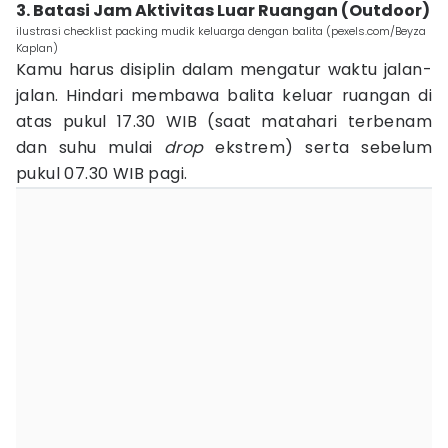
3. Batasi Jam Aktivitas Luar Ruangan (Outdoor)
ilustrasi checklist packing mudik keluarga dengan balita (pexels.com/Beyza
Kaplan)
Kamu harus disiplin dalam mengatur waktu jalan-
jalan. Hindari membawa balita keluar ruangan di
atas pukul 17.30 WIB (saat matahari terbenam
dan suhu mulai
drop
ekstrem) serta sebelum
pukul 07.30 WIB pagi.