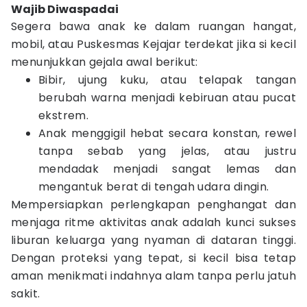
Wajib Diwaspadai
Segera bawa anak ke dalam ruangan hangat,
mobil, atau Puskesmas Kejajar terdekat jika si kecil
menunjukkan gejala awal berikut:
Bibir, ujung kuku, atau telapak tangan
berubah warna menjadi kebiruan atau pucat
ekstrem.
Anak menggigil hebat secara konstan, rewel
tanpa sebab yang jelas, atau justru
mendadak menjadi sangat lemas dan
mengantuk berat di tengah udara dingin.
Mempersiapkan perlengkapan penghangat dan
menjaga ritme aktivitas anak adalah kunci sukses
liburan keluarga yang nyaman di dataran tinggi.
Dengan proteksi yang tepat, si kecil bisa tetap
aman menikmati indahnya alam tanpa perlu jatuh
sakit.