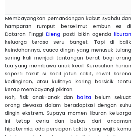
Membayangkan pemandangan kabut syahdu dan
hamparan rumput berselimut embun es di
Dataran Tinggi
Dieng
pasti bikin agenda
liburan
keluarga terasa seru banget. Tapi di balik
keindahannya, cuaca dingin yang menusuk tulang
sering kali menjadi tantangan berat bagi orang
tua yang membawa anak kecil. Keresahan harian
seperti takut si kecil jatuh sakit, rewel karena
kedinginan, atau kulitnya kering bersisik tentu
kerap membayangi pikiran.
Nah, fisik anak-anak dan
balita
belum sekuat
orang dewasa dalam beradaptasi dengan suhu
dingin ekstrem. Supaya momen liburan keluarga
ini tetap ceria dan bebas dari ancaman
hipotermia, ada persiapan taktis yang wajib kamu