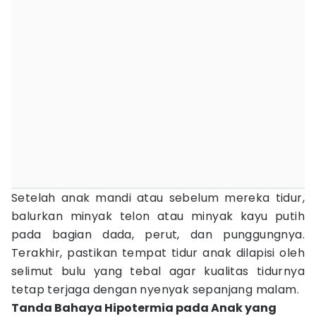
Setelah anak mandi atau sebelum mereka tidur,
balurkan minyak telon atau minyak kayu putih
pada bagian dada, perut, dan punggungnya.
Terakhir, pastikan tempat tidur anak dilapisi oleh
selimut bulu yang tebal agar kualitas tidurnya
tetap terjaga dengan nyenyak sepanjang malam.
Tanda Bahaya Hipotermia pada Anak yang