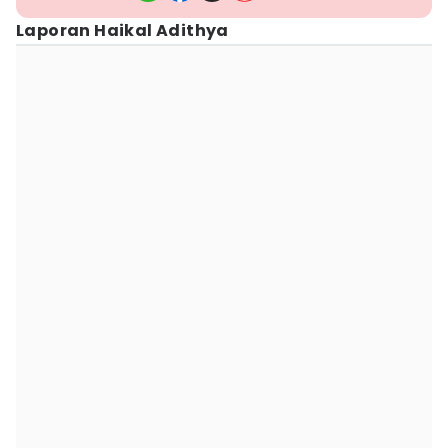
Laporan Haikal Adithya