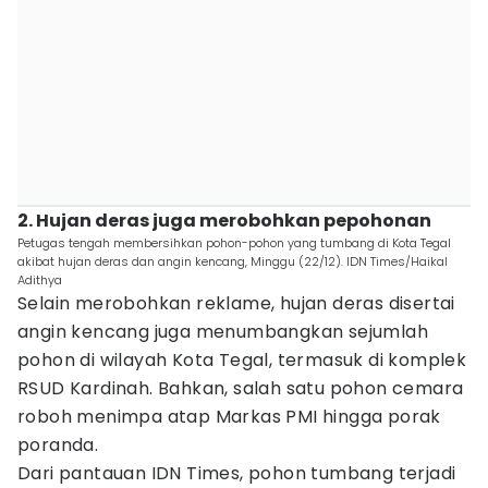
2. Hujan deras juga merobohkan pepohonan
Petugas tengah membersihkan pohon-pohon yang tumbang di Kota Tegal
akibat hujan deras dan angin kencang, Minggu (22/12). IDN Times/Haikal
Adithya
Selain merobohkan reklame, hujan deras disertai
angin kencang juga menumbangkan sejumlah
pohon di wilayah Kota Tegal, termasuk di komplek
RSUD Kardinah. Bahkan, salah satu pohon cemara
roboh menimpa atap Markas PMI hingga porak
poranda.
Dari pantauan IDN Times, pohon tumbang terjadi