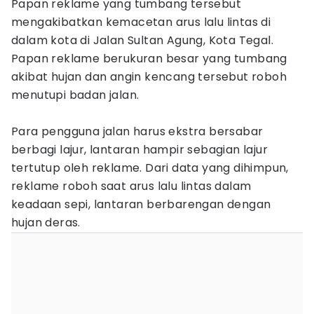
Papan reklame yang tumbang tersebut
mengakibatkan kemacetan arus lalu lintas di
dalam kota di Jalan Sultan Agung, Kota Tegal.
Papan reklame berukuran besar yang tumbang
akibat hujan dan angin kencang tersebut roboh
menutupi badan jalan.
Para pengguna jalan harus ekstra bersabar
berbagi lajur, lantaran hampir sebagian lajur
tertutup oleh reklame. Dari data yang dihimpun,
reklame roboh saat arus lalu lintas dalam
keadaan sepi, lantaran berbarengan dengan
hujan deras.