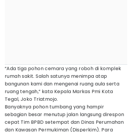
“Ada tiga pohon cemara yang roboh di komplek
rumah sakit. Salah satunya menimpa atap
bangunan kami dan mengenai ruang aula serta
ruang tengah,” kata Kepala Markas Pmi Kota
Tegal, Joko Triatmojo.
Banyaknya pohon tumbang yang hampir
sebagian besar menutup jalan langsung direspon
cepat Tim BPBD setempat dan Dinas Perumahan
dan Kawasan Permukiman (Disperkim). Para