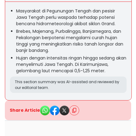
Masyarakat di Pegunungan Tengah dan pesisir
Jawa Tengah perlu waspada terhadap potensi
bencana hidrometeorologi akibat siklon Grand.
Brebes, Majenang, Purbalingga, Banjarnegara, dan
Pekalongan berpotensi mengalami curah hujan
tinggi yang meningkatkan risiko tanah longsor dan
banjir bandang.
Hujan dengan intensitas ringan hingga sedang akan
menyelimuti Jawa Tengah. Di Karimunjawa,
gelombang laut mencapai 0,5-1,25 meter.
This section summary was AI-assisted and reviewed by
our editorial team.
Share Article