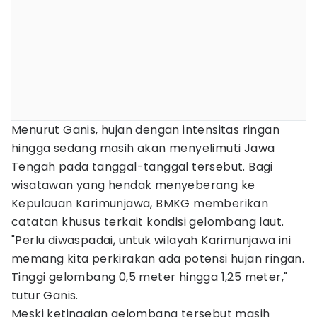
Menurut Ganis, hujan dengan intensitas ringan
hingga sedang masih akan menyelimuti Jawa
Tengah pada tanggal-tanggal tersebut. Bagi
wisatawan yang hendak menyeberang ke
Kepulauan Karimunjawa, BMKG memberikan
catatan khusus terkait kondisi gelombang laut.
"Perlu diwaspadai, untuk wilayah Karimunjawa ini
memang kita perkirakan ada potensi hujan ringan.
Tinggi gelombang 0,5 meter hingga 1,25 meter,"
tutur Ganis.
Meski ketinggian gelombang tersebut masih