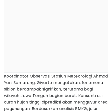
Koordinator Observasi Stasiun Meteorologi Ahmad
Yani Semarang, Giyarto mengatakan, fenomena
siklon berdampak signifikan, terutama bagi
wilayah Jawa Tengah bagian barat. Konsentrasi
curah hujan tinggi diprediksi akan mengguyur area
pegunungan. Berdasarkan analisis BMKG, jalur