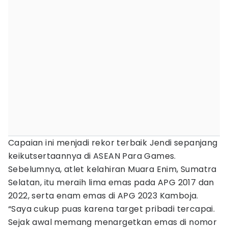
Capaian ini menjadi rekor terbaik Jendi sepanjang
keikutsertaannya di ASEAN Para Games.
Sebelumnya, atlet kelahiran Muara Enim, Sumatra
Selatan, itu meraih lima emas pada APG 2017 dan
2022, serta enam emas di APG 2023 Kamboja.
“Saya cukup puas karena target pribadi tercapai.
Sejak awal memang menargetkan emas di nomor