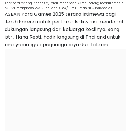
Atlet para renang Indonesia, Jendi Pangabean Akmal borong medali emas di
ASEAN Paragames 2025 Thailand. (Dok/ Biro Humas NPC Indonesia)
ASEAN Para Games 2025 terasa istimewa bagi
Jendi karena untuk pertama kalinya ia mendapat
dukungan langsung dari keluarga kecilnya. Sang
istri, Hana Resti, hadir langsung di Thailand untuk
menyemangati perjuangannya dari tribune.