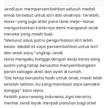
Jendi pun mempersembahkan seluruh medali
emas tersebut untuk istri dan anaknya. Terlebih,
Hana—yang juga atlet para tenis meja—harus
mengorbankan kariernya demi mengasuh anak
mereka yang masih bayi.
“Menurut saya, justru pengorbanan istri lebih
besar. Medali ini saya persembahkan untuk istri
dan anak saya,” ungkap Jendi.
Hana mengaku bangga dengan kerja keras sang
suami yang tetap berusaha menyeimbangkan
peran sebagai atlet dan ayah di rumah.
“Dia tetap berusaha hadir untuk anak, meski lelah
setelah latihan. Itu yang membuat saya semakin
bangga,” kata Hana.
Pelatih para renang Indonesia, Agni Herarta,
menilai Jendi layak menjadi panutan bagi atlet