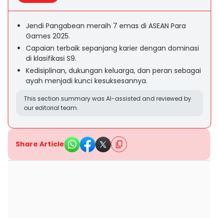
Jendi Pangabean meraih 7 emas di ASEAN Para
Games 2025.
Capaian terbaik sepanjang karier dengan dominasi
di klasifikasi S9.
Kedisiplinan, dukungan keluarga, dan peran sebagai
ayah menjadi kunci kesuksesannya.
This section summary was AI-assisted and reviewed by
our editorial team.
Share Article