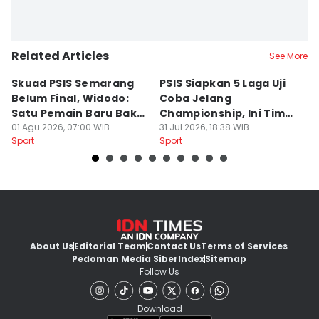
Related Articles
See More
Skuad PSIS Semarang
PSIS Siapkan 5 Laga Uji
Bi
Belum Final, Widodo:
Coba Jelang
A
Satu Pemain Baru Bakal
Championship, Ini Tim
G
Gabung
01 Agu 2026, 07:00 WIB
Calon Lawan
31 Jul 2026, 18:38 WIB
T
31
Sport
Sport
Sp
S
About Us
Editorial Team
Contact Us
Terms of Services
Pedoman Media Siber
Index
Sitemap
Follow Us
Download