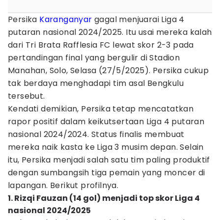
Persika
Karanganyar
gagal menjuarai Liga 4
putaran nasional 2024/2025. Itu usai mereka kalah
dari Tri Brata Rafflesia FC lewat skor 2-3 pada
pertandingan final yang bergulir di Stadion
Manahan, Solo, Selasa (27/5/2025). Persika cukup
tak berdaya menghadapi tim asal Bengkulu
tersebut.
Kendati demikian, Persika tetap mencatatkan
rapor positif dalam keikutsertaan Liga 4 putaran
nasional 2024/2024. Status finalis membuat
mereka naik kasta ke Liga 3 musim depan. Selain
itu, Persika menjadi salah satu tim paling produktif
dengan sumbangsih tiga pemain yang moncer di
lapangan. Berikut profilnya.
1. Rizqi Fauzan (14 gol) menjadi top skor Liga 4
nasional 2024/2025