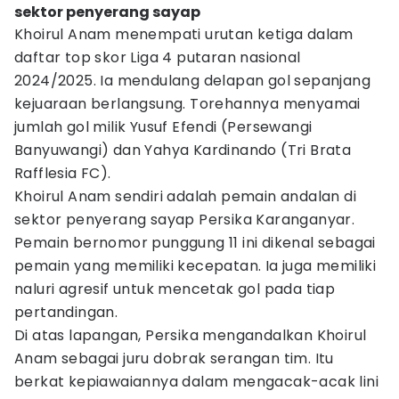
sektor penyerang sayap
Khoirul Anam menempati urutan ketiga dalam
daftar top skor Liga 4 putaran nasional
2024/2025. Ia mendulang delapan gol sepanjang
kejuaraan berlangsung. Torehannya menyamai
jumlah gol milik Yusuf Efendi (Persewangi
Banyuwangi) dan Yahya Kardinando (Tri Brata
Rafflesia FC).
Khoirul Anam sendiri adalah pemain andalan di
sektor penyerang sayap Persika Karanganyar.
Pemain bernomor punggung 11 ini dikenal sebagai
pemain yang memiliki kecepatan. Ia juga memiliki
naluri agresif untuk mencetak gol pada tiap
pertandingan.
Di atas lapangan, Persika mengandalkan Khoirul
Anam sebagai juru dobrak serangan tim. Itu
berkat kepiawaiannya dalam mengacak-acak lini