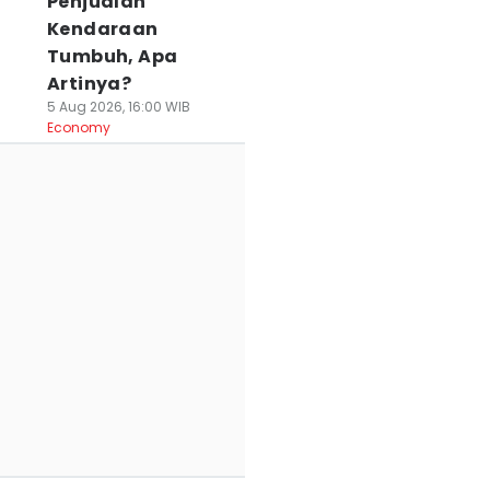
Penjualan
Kendaraan
Tumbuh, Apa
Artinya?
5 Aug 2026, 16:00 WIB
Economy