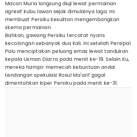
Macan Muria langsung diuji lewat permainan
agresif kubu lawan sejak dimulainya laga. Ini
membuat Persiku kesulitan mengembangkan
skema permainan.
Bahkan, gawang Persiku tercatat nyaris
kecolongan sebanyak dua kali. Ini setelah Persipal
Palu menciptakan peluang emas lewat tandukan
kepala Usman Diarra pada menit ke-18. Selain itu,
mereka hampir memecah kebuntuan andai
tendangan spekulasi Rosul Ma'arif gagal
dimentahkan kiper Persiku pada menit ke-31.