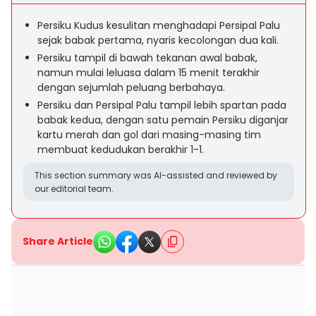
Persiku Kudus kesulitan menghadapi Persipal Palu
sejak babak pertama, nyaris kecolongan dua kali.
Persiku tampil di bawah tekanan awal babak,
namun mulai leluasa dalam 15 menit terakhir
dengan sejumlah peluang berbahaya.
Persiku dan Persipal Palu tampil lebih spartan pada
babak kedua, dengan satu pemain Persiku diganjar
kartu merah dan gol dari masing-masing tim
membuat kedudukan berakhir 1-1.
This section summary was AI-assisted and reviewed by
our editorial team.
Share Article