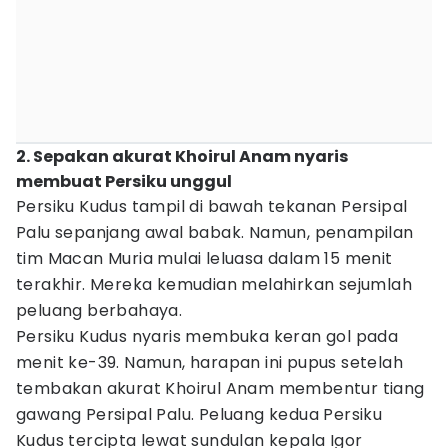
2. Sepakan akurat Khoirul Anam nyaris
membuat Persiku unggul
Persiku Kudus tampil di bawah tekanan Persipal
Palu sepanjang awal babak. Namun, penampilan
tim Macan Muria mulai leluasa dalam 15 menit
terakhir. Mereka kemudian melahirkan sejumlah
peluang berbahaya.
Persiku Kudus nyaris membuka keran gol pada
menit ke-39. Namun, harapan ini pupus setelah
tembakan akurat Khoirul Anam membentur tiang
gawang Persipal Palu. Peluang kedua Persiku
Kudus tercipta lewat sundulan kepala Igor