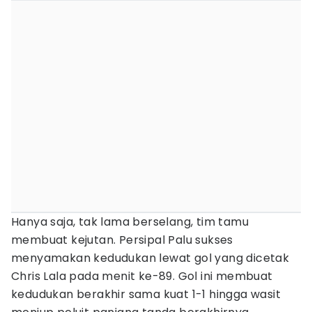
Hanya saja, tak lama berselang, tim tamu
membuat kejutan. Persipal Palu sukses
menyamakan kedudukan lewat gol yang dicetak
Chris Lala pada menit ke-89. Gol ini membuat
kedudukan berakhir sama kuat 1-1 hingga wasit