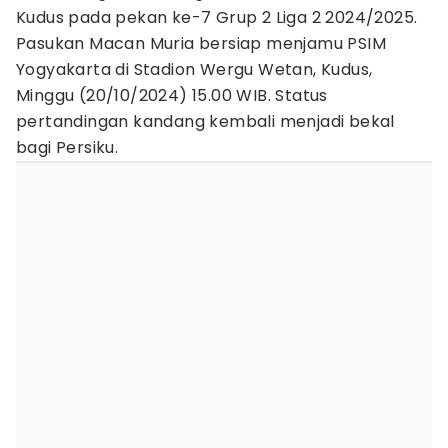
Kudus pada pekan ke-7 Grup 2 Liga 2 2024/2025.
Pasukan Macan Muria bersiap menjamu PSIM
Yogyakarta di Stadion Wergu Wetan, Kudus,
Minggu (20/10/2024) 15.00 WIB. Status
pertandingan kandang kembali menjadi bekal
bagi Persiku.