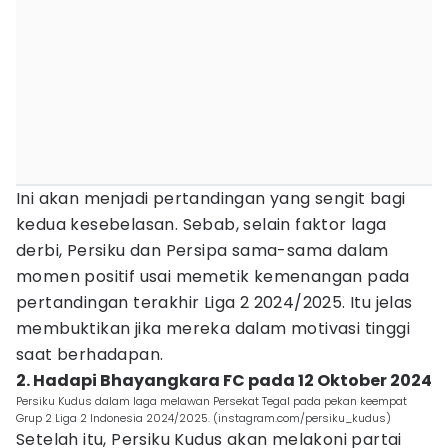
Ini akan menjadi pertandingan yang sengit bagi
kedua kesebelasan. Sebab, selain faktor laga
derbi, Persiku dan Persipa sama-sama dalam
momen positif usai memetik kemenangan pada
pertandingan terakhir Liga 2 2024/2025. Itu jelas
membuktikan jika mereka dalam motivasi tinggi
saat berhadapan.
2. Hadapi Bhayangkara FC pada 12 Oktober 2024
Persiku Kudus dalam laga melawan Persekat Tegal pada pekan keempat
Grup 2 Liga 2 Indonesia 2024/2025. (instagram.com/persiku_kudus)
Setelah itu, Persiku Kudus akan melakoni partai