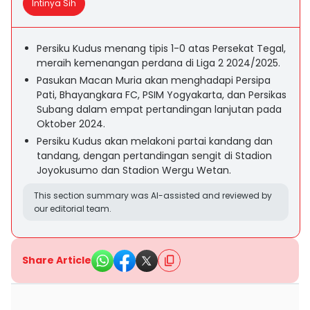
Intinya Sih
Persiku Kudus menang tipis 1-0 atas Persekat Tegal,
meraih kemenangan perdana di Liga 2 2024/2025.
Pasukan Macan Muria akan menghadapi Persipa
Pati, Bhayangkara FC, PSIM Yogyakarta, dan Persikas
Subang dalam empat pertandingan lanjutan pada
Oktober 2024.
Persiku Kudus akan melakoni partai kandang dan
tandang, dengan pertandingan sengit di Stadion
Joyokusumo dan Stadion Wergu Wetan.
This section summary was AI-assisted and reviewed by
our editorial team.
Share Article