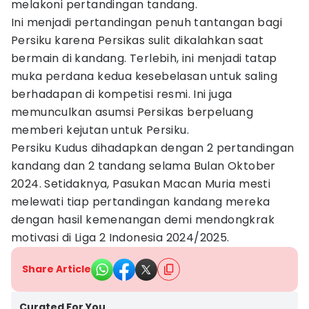
melakoni pertandingan tandang.
Ini menjadi pertandingan penuh tantangan bagi
Persiku karena Persikas sulit dikalahkan saat
bermain di kandang. Terlebih, ini menjadi tatap
muka perdana kedua kesebelasan untuk saling
berhadapan di kompetisi resmi. Ini juga
memunculkan asumsi Persikas berpeluang
memberi kejutan untuk Persiku.
Persiku Kudus dihadapkan dengan 2 pertandingan
kandang dan 2 tandang selama Bulan Oktober
2024. Setidaknya, Pasukan Macan Muria mesti
melewati tiap pertandingan kandang mereka
dengan hasil kemenangan demi mendongkrak
motivasi di Liga 2 Indonesia 2024/2025.
Share Article
Curated For You