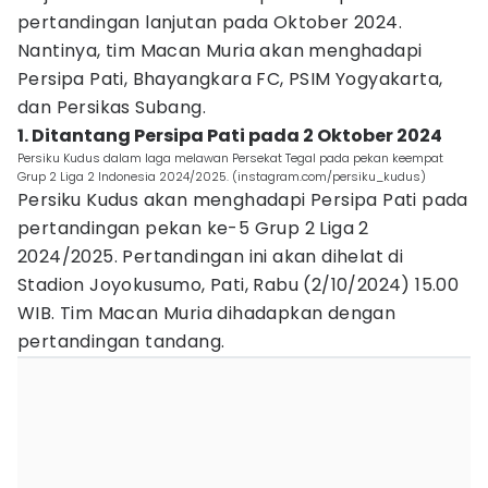
pertandingan lanjutan pada Oktober 2024.
Nantinya, tim Macan Muria akan menghadapi
Persipa Pati, Bhayangkara FC, PSIM Yogyakarta,
dan Persikas Subang.
1. Ditantang Persipa Pati pada 2 Oktober 2024
Persiku Kudus dalam laga melawan Persekat Tegal pada pekan keempat
Grup 2 Liga 2 Indonesia 2024/2025. (instagram.com/persiku_kudus)
Persiku Kudus akan menghadapi Persipa Pati pada
pertandingan pekan ke-5 Grup 2 Liga 2
2024/2025. Pertandingan ini akan dihelat di
Stadion Joyokusumo, Pati, Rabu (2/10/2024) 15.00
WIB. Tim Macan Muria dihadapkan dengan
pertandingan tandang.