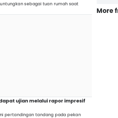
iuntungkan sebagai tuan rumah saat
More 
apat ujian melalui rapor impresif
ni pertandingan tandang pada pekan