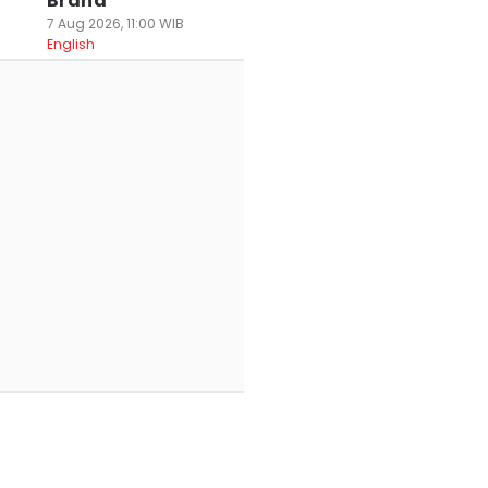
Brand
7 Aug 2026, 11:00 WIB
English