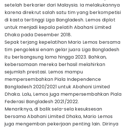
setelah berkarier dari Malaysia. Ia melakukannya
karena direkrut salah satu tim yang berkompetisi
di kasta tertinggi Liga Bangladesh. Lemos diplot
untuk menjadi kepala pelatih Abahani Limited
Dhaka pada Desember 2018.
Sepak terjang kepelatihan Mario Lemos bersama
tim pengoleksi enam gelar juara Liga Bangladesh
itu berlsangsung lama hingga 2023. Bahkan,
kebersamaan mereka berhasil melahirkan
sejumlah prestasi. Lemos mampu
mempersembahkan Piala Independence
Bangladesh 2020/2021 untuk Abahani Limited
Dhaka. Lalu, Lemos juga mempersembahkan Piala
Federasi Bangladesh 2021/2022.
Menariknya, di balik sela-sela kesuksesan
bersama Abahani Limited Dhaka, Mario Lemos
juga mengemban pekerjaan penting lain. Dirinya