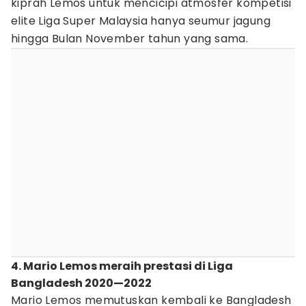
kiprah Lemos untuk mencicipi atmosfer kompetisi
elite Liga Super Malaysia hanya seumur jagung
hingga Bulan November tahun yang sama.
4. Mario Lemos meraih prestasi di Liga
Bangladesh 2020—2022
Mario Lemos memutuskan kembali ke Bangladesh