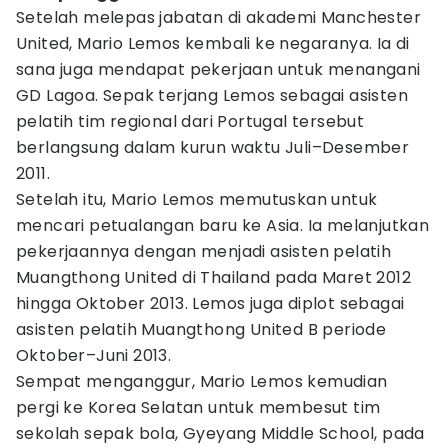
Setelah melepas jabatan di akademi Manchester
United, Mario Lemos kembali ke negaranya. Ia di
sana juga mendapat pekerjaan untuk menangani
GD Lagoa. Sepak terjang Lemos sebagai asisten
pelatih tim regional dari Portugal tersebut
berlangsung dalam kurun waktu Juli–Desember
2011.
Setelah itu, Mario Lemos memutuskan untuk
mencari petualangan baru ke Asia. Ia melanjutkan
pekerjaannya dengan menjadi asisten pelatih
Muangthong United di Thailand pada Maret 2012
hingga Oktober 2013. Lemos juga diplot sebagai
asisten pelatih Muangthong United B periode
Oktober–Juni 2013.
Sempat menganggur, Mario Lemos kemudian
pergi ke Korea Selatan untuk membesut tim
sekolah sepak bola, Gyeyang Middle School, pada