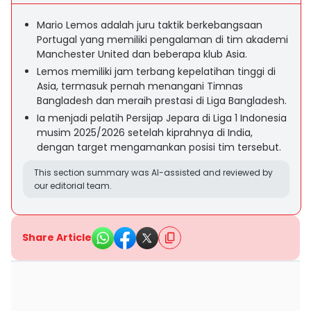
Mario Lemos adalah juru taktik berkebangsaan
Portugal yang memiliki pengalaman di tim akademi
Manchester United dan beberapa klub Asia.
Lemos memiliki jam terbang kepelatihan tinggi di
Asia, termasuk pernah menangani Timnas
Bangladesh dan meraih prestasi di Liga Bangladesh.
Ia menjadi pelatih Persijap Jepara di Liga 1 Indonesia
musim 2025/2026 setelah kiprahnya di India,
dengan target mengamankan posisi tim tersebut.
This section summary was AI-assisted and reviewed by
our editorial team.
Share Article