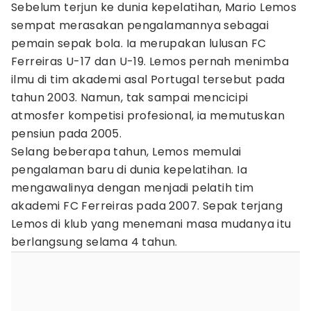
Sebelum terjun ke dunia kepelatihan, Mario Lemos
sempat merasakan pengalamannya sebagai
pemain sepak bola. Ia merupakan lulusan FC
Ferreiras U-17 dan U-19. Lemos pernah menimba
ilmu di tim akademi asal Portugal tersebut pada
tahun 2003. Namun, tak sampai mencicipi
atmosfer kompetisi profesional, ia memutuskan
pensiun pada 2005.
Selang beberapa tahun, Lemos memulai
pengalaman baru di dunia kepelatihan. Ia
mengawalinya dengan menjadi pelatih tim
akademi FC Ferreiras pada 2007. Sepak terjang
Lemos di klub yang menemani masa mudanya itu
berlangsung selama 4 tahun.