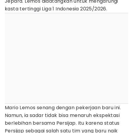
Jepara. Lemos didatangkan untuk mengarungi
kasta tertinggi Liga 1 Indonesia 2025/2026.
Mario Lemos senang dengan pekerjaan baru ini.
Namun, ia sadar tidak bisa menaruh ekspektasi
berlebihan bersama Persijap. Itu karena status
Persijap sebagai salah satu tim yang baru naik