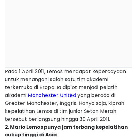
Pada 1 April 2011, Lemos mendapat kepercayaan
untuk menangani salah satu tim akademi
terkemuka di Eropa. Ia diplot menjadi pelatih
akademi
Manchester United
yang berada di
Greater Manchester, Inggris. Hanya saja, kiprah
kepelatihan Lemos di tim junior Setan Merah
tersebut berlangsung hingga 30 April 2011.
2. Mario Lemos punya jam terbang kepelatihan
cukup tinggi di Asia