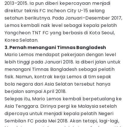
2013–2015. Ia pun diberi kepercayaan menjadi
direktur teknis FC Incheon City U-15 selang
setahun berikutnya. Pada Januari–Desember 2017,
Lemos kembali naik level sebagai kepala pelatih
Yangcheon TNT FC yang berbasis di Kota Seoul,
Korea Selatan.
3. Pernah menangani Timnas Bangladesh
Mario Lemos mendapat pekerjaan dengan level
lebih tinggi pada Januari 2018. Ia diberi jalan untuk
menangani Timnas Bangladesh sebagai pelatih
fisik. Namun, kontrak kerja Lemos di tim sepak
bola negara dari Asia Selatan tersebut hanya
berjalan sampai April 2018.
Selepas itu, Mario Lemos kembali berpetualang ke
Asia Tenggara. Dirinya pergi ke Malaysia setelah
dipercaya untuk menjadi kepala pelatih Negeri
Sembilan FC pada Mei 2018. Akan tetapi, lagi-lagi,