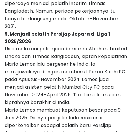
dipercaya menjadi pelatih interim Timnas
Bangladesh. Namun, periode pekerjaannya itu
hanya berlangsung medio Oktober–November
2021.
5. Menjadi pelatih Persijap Jepara di Liga 1
2025/2026
Usai melakoni pekerjaan bersama Abahani Limited
Dhaka dan Timnas Bangladesh, kiprah kepelatihan
Mario Lemos lalu bergeser ke India. Ia
mengawalinya dengan membesut Forca Kochi FC
pada Agustus–November 2024. Lemos juga
menjadi asisten pelatih Mumbai City FC pada
November 2024–April 2025. Tak lama kemudian,
kiprahnya berakhir di India.
Mario Lemos membuat keputusan besar pada 9
Juni 2025. Dirinya pergi ke Indonesia usai
diperkenalkan sebagai pelatih baru Persijap