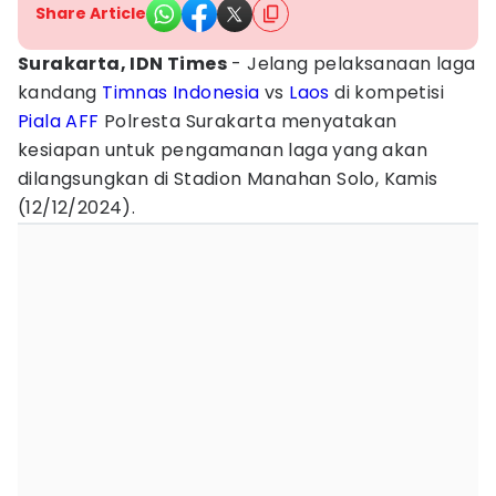
Share Article
Surakarta, IDN Times
- Jelang pelaksanaan laga
kandang
Timnas Indonesia
vs
Laos
di kompetisi
Piala AFF
Polresta Surakarta menyatakan
kesiapan untuk pengamanan laga yang akan
dilangsungkan di Stadion Manahan Solo, Kamis
(12/12/2024).