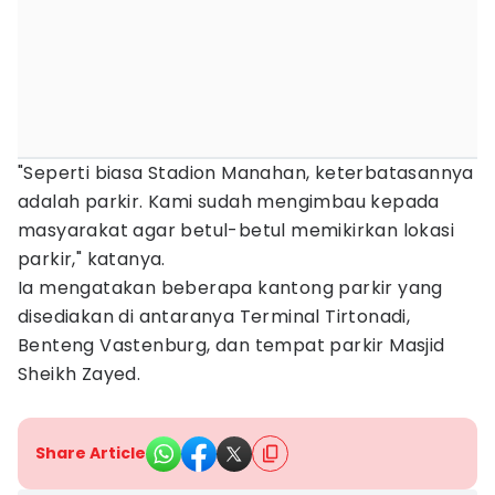
"Seperti biasa Stadion Manahan, keterbatasannya
adalah parkir. Kami sudah mengimbau kepada
masyarakat agar betul-betul memikirkan lokasi
parkir," katanya.
Ia mengatakan beberapa kantong parkir yang
disediakan di antaranya Terminal Tirtonadi,
Benteng Vastenburg, dan tempat parkir Masjid
Sheikh Zayed.
Share Article