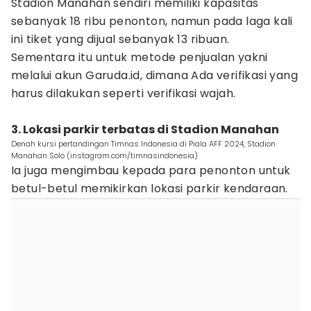
Stadion Manahan sendiri memiliki kapasitas
sebanyak 18 ribu penonton, namun pada laga kali
ini tiket yang dijual sebanyak 13 ribuan.
Sementara itu untuk metode penjualan yakni
melalui akun Garuda.id, dimana Ada verifikasi yang
harus dilakukan seperti verifikasi wajah.
3. Lokasi parkir terbatas di Stadion Manahan
Denah kursi pertandingan Timnas Indonesia di Piala AFF 2024, Stadion
Manahan Solo (instagram.com/timnasindonesia)
Ia juga mengimbau kepada para penonton untuk
betul-betul memikirkan lokasi parkir kendaraan.