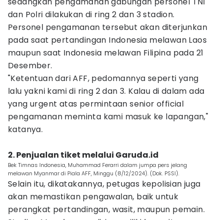
sedangkan pengamanan gabungan personel TNI
dan Polri dilakukan di ring 2 dan 3 stadion.
Personel pengamanan tersebut akan diterjunkan
pada saat pertandingan Indonesia melawan Laos
maupun saat Indonesia melawan Filipina pada 21
Desember.
"Ketentuan dari AFF, pedomannya seperti yang
lalu yakni kami di ring 2 dan 3. Kalau di dalam ada
yang urgent atas permintaan senior official
pengamanan meminta kami masuk ke lapangan,"
katanya.
2. Penjualan tiket melalui Garuda.id
Bek Timnas Indonesia, Muhammad Ferarri dalam jumpa pers jelang
melawan Myanmar di Piala AFF, Minggu (8/12/2024). (Dok. PSSI).
Selain itu, dikatakannya, petugas kepolisian juga
akan memastikan pengawalan, baik untuk
perangkat pertandingan, wasit, maupun pemain.