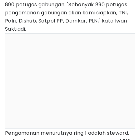
890 petugas gabungan. "Sebanyak 890 petugas
pengamanan gabungan akan kami siapkan, TNI,
Polri, Dishub, Satpol PP, Damkar, PLN," kata Iwan
Saktiadi.
Pengamanan menurutnya ring 1 adalah steward,