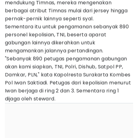
mendukung Timnas, mereka mengenakan
berbagai atribut Timnas mulai dari jersey hingga
pernak-pernik lainnya seperti syal.
Sementara itu untuk pengamanan sebanyak 890
personel kepolisian, TNI, beserta aparat
gabungan lainnya dikerahkan untuk
mengamankan jalannya pertandingan.
"Sebanyak 890 petugas pengamanan gabungan
akan kami siapkan, TNI, Polri, Dishub, Satpol PP,
Damkar, PLN," kata Kapolresta Surakarta Kombes
Pol Iwan Saktiadi. Petugas dari kepolisian menurut
Iwan berjaga di ring 2 dan 3. Sementara ring 1
dijaga oleh steward.