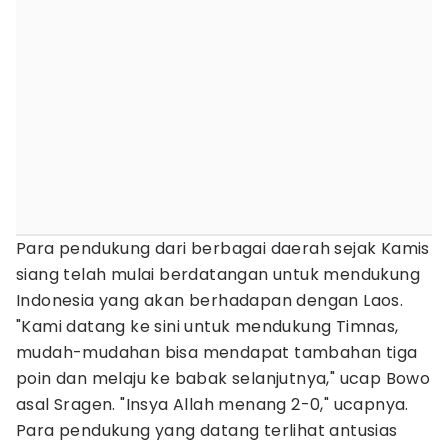
Para pendukung dari berbagai daerah sejak Kamis
siang telah mulai berdatangan untuk mendukung
Indonesia yang akan berhadapan dengan Laos.
"Kami datang ke sini untuk mendukung Timnas,
mudah-mudahan bisa mendapat tambahan tiga
poin dan melaju ke babak selanjutnya," ucap Bowo
asal Sragen. "Insya Allah menang 2-0," ucapnya.
Para pendukung yang datang terlihat antusias