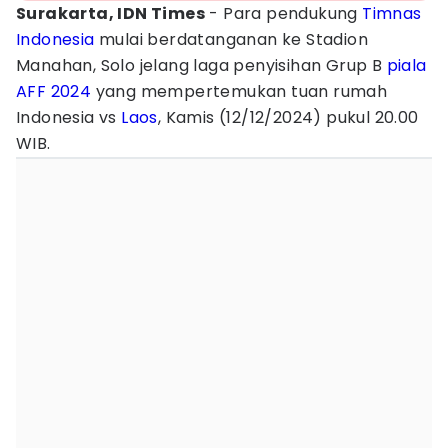
Surakarta, IDN Times
- Para pendukung
Timnas
Indonesia
mulai berdatanganan ke Stadion
Manahan, Solo jelang laga penyisihan Grup B
piala
AFF 2024
yang mempertemukan tuan rumah
Indonesia vs
Laos
, Kamis (12/12/2024) pukul 20.00
WIB.