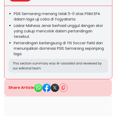
PSIS Semarang menang telak 5-0 atas PSIM EPA
dalam laga uji coba di Yogyakarta.
Laskar Mahesa Jenar berhasil unggul dengan skor
yang cukup mencolok dalam pertandingan
tersebut.
Pertandingan berlangsung di YIS Soccer Field dan
menunjukkan dominasi PSIS Semarang sepanjang
laga.
This section summary was AI-assisted and reviewed by
our editorial team.
Share Article