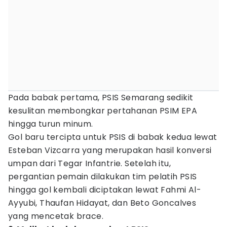
Pada babak pertama, PSIS Semarang sedikit
kesulitan membongkar pertahanan PSIM EPA
hingga turun minum.
Gol baru tercipta untuk PSIS di babak kedua lewat
Esteban Vizcarra yang merupakan hasil konversi
umpan dari Tegar Infantrie. Setelah itu,
pergantian pemain dilakukan tim pelatih PSIS
hingga gol kembali diciptakan lewat Fahmi Al-
Ayyubi, Thaufan Hidayat, dan Beto Goncalves
yang mencetak brace.