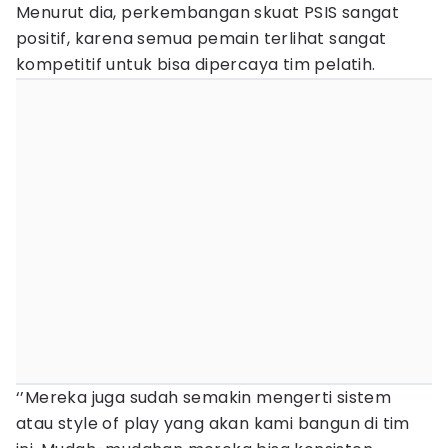
Menurut dia, perkembangan skuat PSIS sangat
positif, karena semua pemain terlihat sangat
kompetitif untuk bisa dipercaya tim pelatih.
‘’Mereka juga sudah semakin mengerti sistem
atau style of play yang akan kami bangun di tim