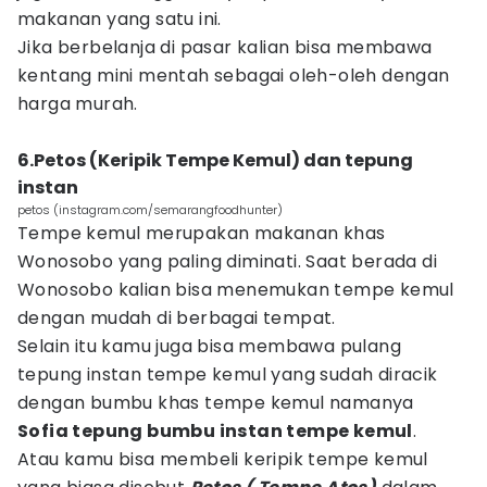
makanan yang satu ini.
Jika berbelanja di pasar kalian bisa membawa
kentang mini mentah sebagai oleh-oleh dengan
harga murah.
6.Petos (Keripik Tempe Kemul) dan tepung
instan
petos (instagram.com/semarangfoodhunter)
Tempe kemul merupakan makanan khas
Wonosobo yang paling diminati. Saat berada di
Wonosobo kalian bisa menemukan tempe kemul
dengan mudah di berbagai tempat.
Selain itu kamu juga bisa membawa pulang
tepung instan tempe kemul yang sudah diracik
dengan bumbu khas tempe kemul namanya
Sofia tepung bumbu instan tempe kemul
.
Atau kamu bisa membeli keripik tempe kemul