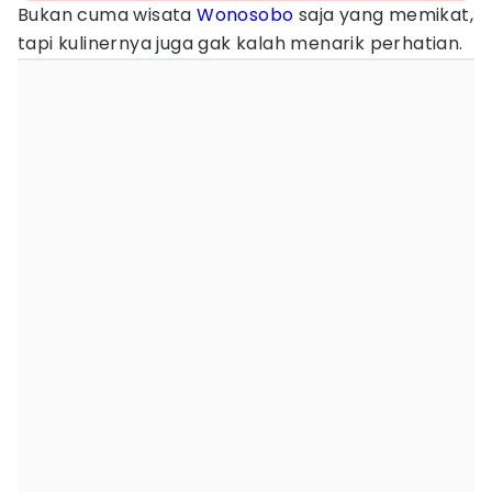
Bukan cuma wisata
Wonosobo
saja yang memikat,
tapi kulinernya juga gak kalah menarik perhatian.