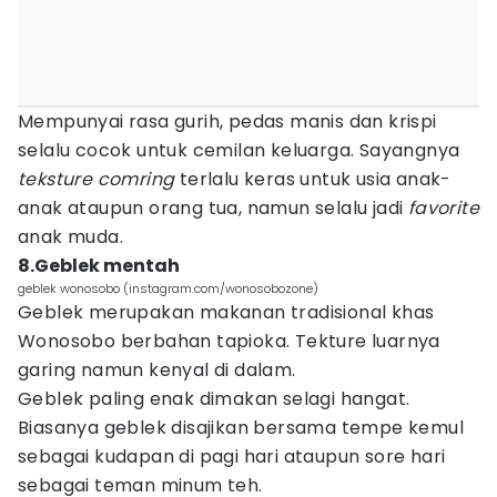
Mempunyai rasa gurih, pedas manis dan krispi
selalu cocok untuk cemilan keluarga. Sayangnya
teksture
comring
terlalu keras untuk usia anak-
anak ataupun orang tua, namun selalu jadi
favorite
anak muda.
8.Geblek mentah
geblek wonosobo (instagram.com/wonosobozone)
Geblek merupakan makanan tradisional khas
Wonosobo berbahan tapioka. Tekture luarnya
garing namun kenyal di dalam.
Geblek paling enak dimakan selagi hangat.
Biasanya geblek disajikan bersama tempe kemul
sebagai kudapan di pagi hari ataupun sore hari
sebagai teman minum teh.