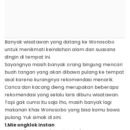
Banyak wisatawan yang datang ke Wonosobo
untuk menikmati keindahan alam dan suasana
dingin di tempat ini.
Sayangnya masih banyak orang bingung mencari
buah tangan yang akan dibawa pulang ke tempat
asal karena kurangnya rekomendasi menarik.
Carica dan kacang dieng merupakan beberapa
rekomendasi yang selalu laris diburu wisatawan.
Tapi gak cuma itu saja lho, masih banyak lagi
makanan khas Wonosobo yang bisa kamu bawa
pulang. Yuk simak di sini.
1.Mie ongklok instan