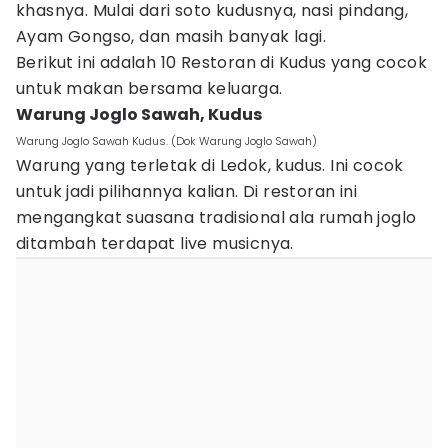
khasnya. Mulai dari soto kudusnya, nasi pindang,
Ayam Gongso, dan masih banyak lagi.
Berikut ini adalah 10 Restoran di Kudus yang cocok
untuk makan bersama keluarga.
Warung Joglo Sawah, Kudus
Warung Joglo Sawah Kudus. (Dok Warung Joglo Sawah)
Warung yang terletak di Ledok, kudus. Ini cocok
untuk jadi pilihannya kalian. Di restoran ini
mengangkat suasana tradisional ala rumah joglo
ditambah terdapat live musicnya.