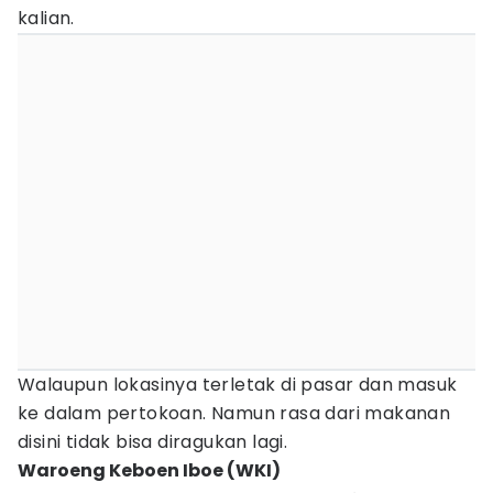
kalian.
Walaupun lokasinya terletak di pasar dan masuk
ke dalam pertokoan. Namun rasa dari makanan
disini tidak bisa diragukan lagi.
Waroeng Keboen Iboe (WKI)