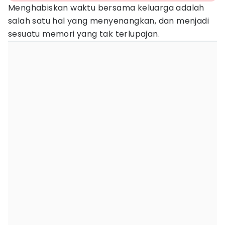
Menghabiskan waktu bersama keluarga adalah
salah satu hal yang menyenangkan, dan menjadi
sesuatu memori yang tak terlupajan.