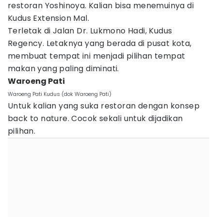
restoran Yoshinoya. Kalian bisa menemuinya di
Kudus Extension Mal.
Terletak di Jalan Dr. Lukmono Hadi, Kudus
Regency. Letaknya yang berada di pusat kota,
membuat tempat ini menjadi pilihan tempat
makan yang paling diminati.
Waroeng Pati
Waroeng Pati Kudus (dok Waroeng Pati)
Untuk kalian yang suka restoran dengan konsep
back to nature. Cocok sekali untuk dijadikan
pilihan.