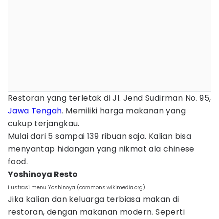
Restoran yang terletak di Jl. Jend Sudirman No. 95,
Jawa Tengah
. Memiliki harga makanan yang
cukup terjangkau.
Mulai dari 5 sampai 139 ribuan saja. Kalian bisa
menyantap hidangan yang nikmat ala chinese
food.
Yoshinoya Resto
ilustrasi menu Yoshinoya (commons.wikimedia.org)
Jika kalian dan keluarga terbiasa makan di
restoran, dengan makanan modern. Seperti