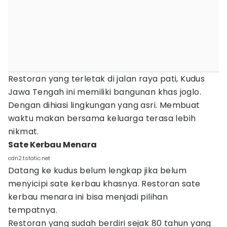
Restoran yang terletak di jalan raya pati, Kudus
Jawa Tengah ini memiliki bangunan khas joglo.
Dengan dihiasi lingkungan yang asri. Membuat
waktu makan bersama keluarga terasa lebih
nikmat.
Sate Kerbau Menara
cdn2.tstatic.net
Datang ke kudus belum lengkap jika belum
menyicipi sate kerbau khasnya. Restoran sate
kerbau menara ini bisa menjadi pilihan
tempatnya.
Restoran yang sudah berdiri sejak 80 tahun yang