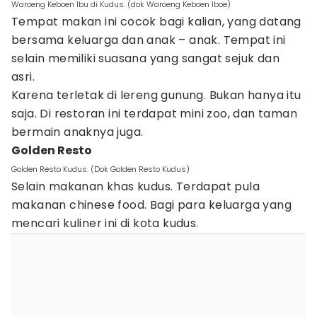
Waroeng Keboen Ibu di Kudus. (dok Waroeng Keboen Iboe)
Tempat makan ini cocok bagi kalian, yang datang
bersama keluarga dan anak – anak. Tempat ini
selain memiliki suasana yang sangat sejuk dan
asri.
Karena terletak di lereng gunung. Bukan hanya itu
saja. Di restoran ini terdapat mini zoo, dan taman
bermain anaknya juga.
Golden Resto
Golden Resto Kudus. (Dok Golden Resto Kudus)
Selain makanan khas kudus. Terdapat pula
makanan chinese food. Bagi para keluarga yang
mencari kuliner ini di kota kudus.