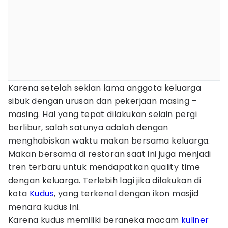
Karena setelah sekian lama anggota keluarga
sibuk dengan urusan dan pekerjaan masing –
masing. Hal yang tepat dilakukan selain pergi
berlibur, salah satunya adalah dengan
menghabiskan waktu makan bersama keluarga.
Makan bersama di restoran saat ini juga menjadi
tren terbaru untuk mendapatkan quality time
dengan keluarga. Terlebih lagi jika dilakukan di
kota
Kudus
, yang terkenal dengan ikon masjid
menara kudus ini.
Karena kudus memiliki beraneka macam
kuliner