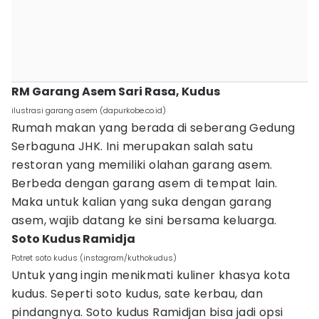
RM Garang Asem Sari Rasa, Kudus
ilustrasi garang asem (dapurkobe.co.id)
Rumah makan yang berada di seberang Gedung
Serbaguna JHK. Ini merupakan salah satu
restoran yang memiliki olahan garang asem.
Berbeda dengan garang asem di tempat lain.
Maka untuk kalian yang suka dengan garang
asem, wajib datang ke sini bersama keluarga.
Soto Kudus Ramidja
Potret soto kudus (instagram/kuthokudus)
Untuk yang ingin menikmati kuliner khasya kota
kudus. Seperti soto kudus, sate kerbau, dan
pindangnya. Soto kudus Ramidjan bisa jadi opsi