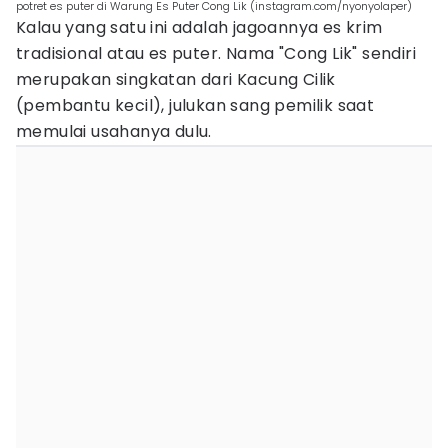
potret es puter di Warung Es Puter Cong Lik (instagram.com/nyonyolaper)
Kalau yang satu ini adalah jagoannya es krim
tradisional atau es puter. Nama "Cong Lik" sendiri
merupakan singkatan dari Kacung Cilik
(pembantu kecil), julukan sang pemilik saat
memulai usahanya dulu.