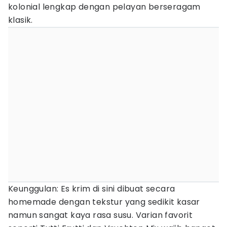
kolonial lengkap dengan pelayan berseragam
klasik.
Keunggulan: Es krim di sini dibuat secara
homemade dengan tekstur yang sedikit kasar
namun sangat kaya rasa susu. Varian favorit