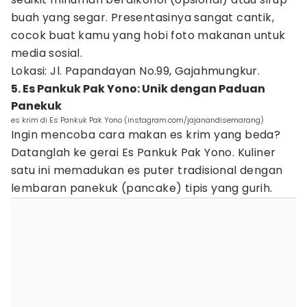
buah yang segar. Presentasinya sangat cantik,
cocok buat kamu yang hobi foto makanan untuk
media sosial.
Lokasi: Jl. Papandayan No.99, Gajahmungkur.
5. Es Pankuk Pak Yono: Unik dengan Paduan
Panekuk
es krim di Es Pankuk Pak Yono (instagram.com/jajanandisemarang)
Ingin mencoba cara makan es krim yang beda?
Datanglah ke gerai Es Pankuk Pak Yono. Kuliner
satu ini memadukan es puter tradisional dengan
lembaran panekuk (pancake) tipis yang gurih.