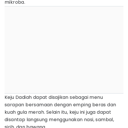
mikroba.
Keju Dadiah dapat disajikan sebagai menu
sarapan bersamaan dengan emping beras dan
kuah gula merah. Selain itu, keju ini juga dapat
disantap langsung menggunakan nasi, sambal,
sirih, dan bawang.