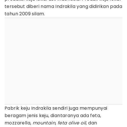
tersebut diberi nama Indrakila yang didirikan pada
tahun 2009 silam.
Pabrik keju Indrakila sendiri juga mempunyai
beragam jenis keju, diantaranya ada feta,
mozzarella,
mountain
,
feta olive oil
, dan