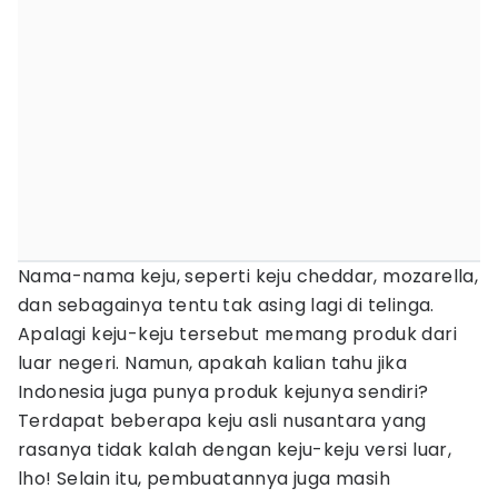
Nama-nama keju, seperti keju cheddar, mozarella,
dan sebagainya tentu tak asing lagi di telinga.
Apalagi keju-keju tersebut memang produk dari
luar negeri. Namun, apakah kalian tahu jika
Indonesia juga punya produk kejunya sendiri?
Terdapat beberapa keju asli nusantara yang
rasanya tidak kalah dengan keju-keju versi luar,
lho! Selain itu, pembuatannya juga masih