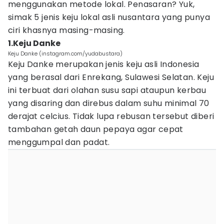
menggunakan metode lokal. Penasaran? Yuk,
simak 5 jenis keju lokal asli nusantara yang punya
ciri khasnya masing-masing.
1.Keju Danke
Keju Danke (instagram.com/yudabustara)
Keju Danke merupakan jenis keju asli Indonesia
yang berasal dari Enrekang, Sulawesi Selatan. Keju
ini terbuat dari olahan susu sapi ataupun kerbau
yang disaring dan direbus dalam suhu minimal 70
derajat celcius. Tidak lupa rebusan tersebut diberi
tambahan getah daun pepaya agar cepat
menggumpal dan padat.