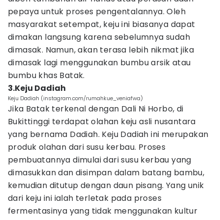
pepaya untuk proses pengentalannya. Oleh
masyarakat setempat, keju ini biasanya dapat
dimakan langsung karena sebelumnya sudah
dimasak. Namun, akan terasa lebih nikmat jika
dimasak lagi menggunakan bumbu arsik atau
bumbu khas Batak.
3.Keju Dadiah
Keju Dadiah (instagram.com/rumahkue_veniafwa)
Jika Batak terkenal dengan Dali Ni Horbo, di
Bukittinggi terdapat olahan keju asli nusantara
yang bernama Dadiah. Keju Dadiah ini merupakan
produk olahan dari susu kerbau. Proses
pembuatannya dimulai dari susu kerbau yang
dimasukkan dan disimpan dalam batang bambu,
kemudian ditutup dengan daun pisang. Yang unik
dari keju ini ialah terletak pada proses
fermentasinya yang tidak menggunakan kultur