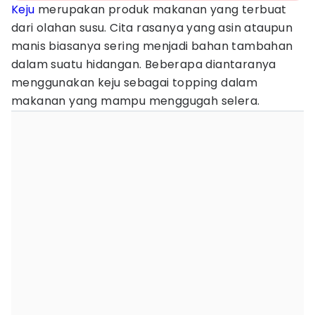
Keju
merupakan produk makanan yang terbuat
dari olahan susu. Cita rasanya yang asin ataupun
manis biasanya sering menjadi bahan tambahan
dalam suatu hidangan. Beberapa diantaranya
menggunakan keju sebagai topping dalam
makanan yang mampu menggugah selera.