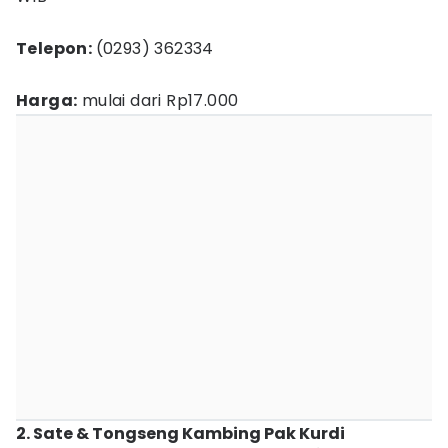
Telepon:
(0293) 362334
Harga:
mulai dari Rp17.000
2. Sate & Tongseng Kambing Pak Kurdi