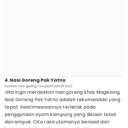
4. Nasi Goreng Pak Yatno
ilustrasi nasi goreng (unsplash.com/R Eris)
Jika ingin merasakan nasi goreng khas Magelang,
Nasi Goreng Pak Yatno adalah rekomendasi yang
tepat. Keistimewaannya terletak pada
penggunaan ayam kampung yang disuwir tebal
dan empuk. Cita rasa utamanya berasal dari