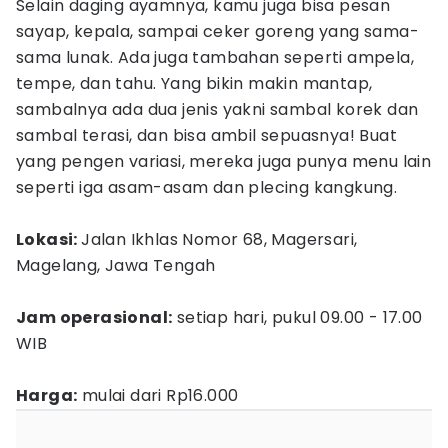
Selain daging ayamnya, kamu juga bisa pesan
sayap, kepala, sampai ceker goreng yang sama-
sama lunak. Ada juga tambahan seperti ampela,
tempe, dan tahu. Yang bikin makin mantap,
sambalnya ada dua jenis yakni sambal korek dan
sambal terasi, dan bisa ambil sepuasnya! Buat
yang pengen variasi, mereka juga punya menu lain
seperti iga asam-asam dan plecing kangkung.
Lokasi:
Jalan Ikhlas Nomor 68, Magersari,
Magelang, Jawa Tengah
Jam operasional:
setiap hari, pukul 09.00 - 17.00
WIB
Harga:
mulai dari Rp16.000