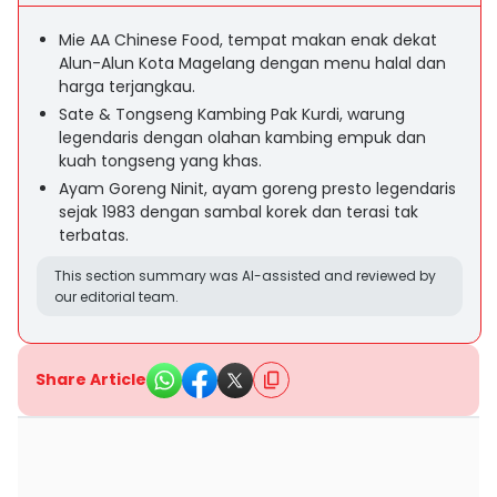
Mie AA Chinese Food, tempat makan enak dekat
Alun-Alun Kota Magelang dengan menu halal dan
harga terjangkau.
Sate & Tongseng Kambing Pak Kurdi, warung
legendaris dengan olahan kambing empuk dan
kuah tongseng yang khas.
Ayam Goreng Ninit, ayam goreng presto legendaris
sejak 1983 dengan sambal korek dan terasi tak
terbatas.
This section summary was AI-assisted and reviewed by
our editorial team.
Share Article