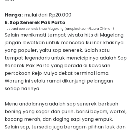
Harga:
mulai dari Rp20.000
5. Sop Senerek Pak Parto
ilustrasi sop senerek khas Magelang (unsplash.com/Laura Ohlman)
Selain menikmati tempat wisata hits di Magelang,
jangan lewatkan untuk mencoba kuliner khasnya
yang populer, yaitu sop senerek. Salah satu
tempat legendaris untuk mencicipinya adalah Sop
Senerek Pak Parto yang berada di kawasan
pertokoan Rejo Mulyo dekat terminal lama.
Warung ini selalu ramai dikunjungi pelanggan
setiap harinya.
Menu andalannya adalah sop senerek berkuah
bening yang segar dan gurih, berisi bayam, wortel,
kacang merah, dan daging sapi yang empuk.
Selain sop, tersedia juga beragam pilihan lauk dan