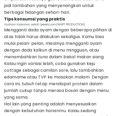
jadi tambahan yang menyenangkan untuk
berbagai hidangan sehari-hari.
Tips konsumsi yang praktis
ilustrasi makanan sehat (pexels.com/MART PRODUCTION)
Mengganti dada ayam dengan beberapa pilihan di
atas tidak harus dilakukan sekaligus. Kamu bisa
mulai pelan-pelan, misalnya mengganti ayam
dengan dada kalkun di menu mingguan, atau
menambahkan tuna dalam bekal makan siang.
Kalau ingin variasi lebih, coba gunakan keju
cottage sebagai camilan sore, lalu tambahkan
edamame atau TVP ke masakan malam. Dengan
cara ini, tubuh tetap mendapat protein dalam
jumlah cukup tanpa merasa bosan dengan menu
yang sama.
Hal lain yang penting adalah menyesuaikan
dengan kebutuhan harianmu. Kalau sedang