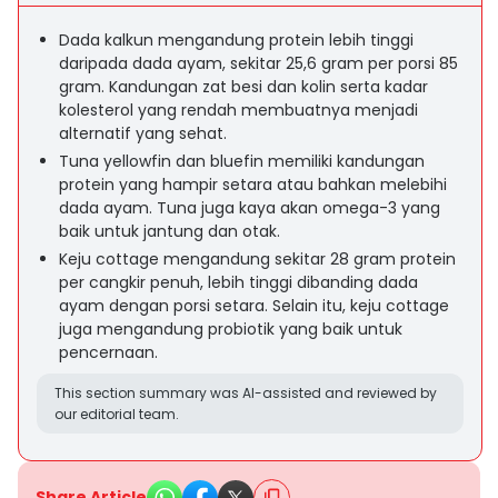
Dada kalkun mengandung protein lebih tinggi
daripada dada ayam, sekitar 25,6 gram per porsi 85
gram. Kandungan zat besi dan kolin serta kadar
kolesterol yang rendah membuatnya menjadi
alternatif yang sehat.
Tuna yellowfin dan bluefin memiliki kandungan
protein yang hampir setara atau bahkan melebihi
dada ayam. Tuna juga kaya akan omega-3 yang
baik untuk jantung dan otak.
Keju cottage mengandung sekitar 28 gram protein
per cangkir penuh, lebih tinggi dibanding dada
ayam dengan porsi setara. Selain itu, keju cottage
juga mengandung probiotik yang baik untuk
pencernaan.
This section summary was AI-assisted and reviewed by
our editorial team.
Share Article