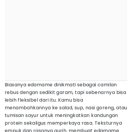
Biasanya edamame dinikmati sebagai camilan
rebus dengan sedikit garam, tapi sebenarnya bisa
lebih fleksibel dari itu. Kamu bisa
menambahkannya ke salad, sup, nasi goreng, atau
tumisan sayur untuk meningkatkan kandungan
protein sekaligus memperkaya rasa. Teksturnya
empuk dan rasanya gurih, membuat edamame