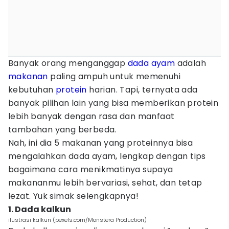
Banyak orang menganggap
dada ayam
adalah
makanan
paling ampuh untuk memenuhi
kebutuhan
protein
harian. Tapi, ternyata ada
banyak pilihan lain yang bisa memberikan protein
lebih banyak dengan rasa dan manfaat
tambahan yang berbeda.
Nah, ini dia 5 makanan yang proteinnya bisa
mengalahkan dada ayam, lengkap dengan tips
bagaimana cara menikmatinya supaya
makananmu lebih bervariasi, sehat, dan tetap
lezat. Yuk simak selengkapnya!
1. Dada kalkun
ilustrasi kalkun (pexels.com/Monstera Production)