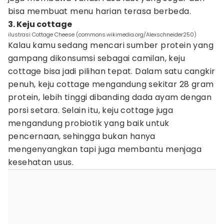
bisa membuat menu harian terasa berbeda.
3. Keju cottage
ilustrasi Cottage Cheese (commons.wikimedia.org/Alexschneider250)
Kalau kamu sedang mencari sumber protein yang
gampang dikonsumsi sebagai camilan, keju
cottage bisa jadi pilihan tepat. Dalam satu cangkir
penuh, keju cottage mengandung sekitar 28 gram
protein, lebih tinggi dibanding dada ayam dengan
porsi setara. Selain itu, keju cottage juga
mengandung probiotik yang baik untuk
pencernaan, sehingga bukan hanya
mengenyangkan tapi juga membantu menjaga
kesehatan usus.