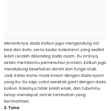
Menariknya, dada kalkun juga mengandung zat
besi dan kolin, serta kadar kolesterol yang sedikit
lebih rendah dibanding dada ayam. Itu artinya,
selain membantu pemenuhan protein, kalkun juga
mendukung kesehatan darah dan fungsi otak.
Jadi, kalau kamu mulai bosan dengan dada ayam
yang itu-itu saja, coba sesekali ganti dengan dada
kalkun. Rasanya tidak kalah enak, dan tubuhmu
tetap mendapat nutrisi tambahan yang
bermanfaat.
2. Tuna