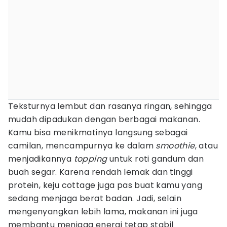
Teksturnya lembut dan rasanya ringan, sehingga
mudah dipadukan dengan berbagai makanan.
Kamu bisa menikmatinya langsung sebagai
camilan, mencampurnya ke dalam
smoothie
, atau
menjadikannya
topping
untuk roti gandum dan
buah segar. Karena rendah lemak dan tinggi
protein, keju cottage juga pas buat kamu yang
sedang menjaga berat badan. Jadi, selain
mengenyangkan lebih lama, makanan ini juga
membantu menjaga energi tetap stabil