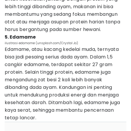
lebih tinggi dibanding ayam, makanan ini bisa
membantumu yang sedang fokus membangun
otot atau menjaga asupan protein harian tanpa
harus bergantung pada sumber hewani.
5. Edamame
ilustrasi edamame (unsplash.com/Crystal Jo)
Edamame, atau kacang kedelai muda, ternyata
bisa jadi pesaing serius dada ayam. Dalam 1,5
cangkir edamame, terdapat sekitar 27 gram
protein. Selain tinggi protein, edamame juga
mengandung zat besi 2 kali lebih banyak
dibanding dada ayam. Kandungan ini penting
untuk mendukung produksi energi dan menjaga
kesehatan darah. Ditambah lagi, edamame juga
kaya serat, sehingga membantu pencernaan
tetap lancar.