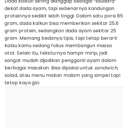
Dada kalkun sering dianggap sebagai “saudara”
dekat dada ayam, tapi sebenarnya kandungan
proteinnya sedikit lebih tinggi. Dalam satu porsi 85
gram, dada kalkun bisa memberikan sekitar 25,6
gram protein, sedangkan dada ayam sekitar 25
gram. Memang bedanya tipis, tapi tetap berarti
kalau kamu sedang fokus membangun massa
otot. Selain itu, teksturnya hampir mirip, jadi
sangat mudah dijadikan pengganti ayam dalam
berbagai masakan. Bisa dipakai untuk
sandwich
,
salad, atau menu makan malam yang simpel tapi
tetap kaya gizi.