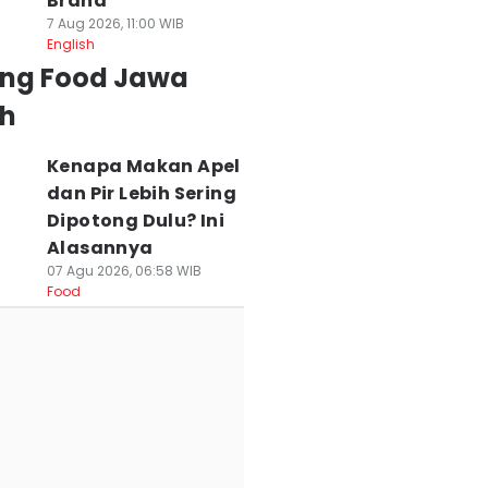
Brand
7 Aug 2026, 11:00 WIB
English
ing Food Jawa
h
Kenapa Makan Apel
dan Pir Lebih Sering
Dipotong Dulu? Ini
Alasannya
07 Agu 2026, 06:58 WIB
Food