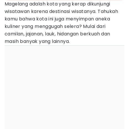
Magelang adalah kota yang kerap dikunjungi
wisatawan karena destinasi wisatanya. Tahukah
kamu bahwa kota ini juga menyimpan aneka
kuliner yang menggugah selera? Mulai dari
camilan, jajanan, lauk, hidangan berkuah dan
masih banyak yang lainnya.