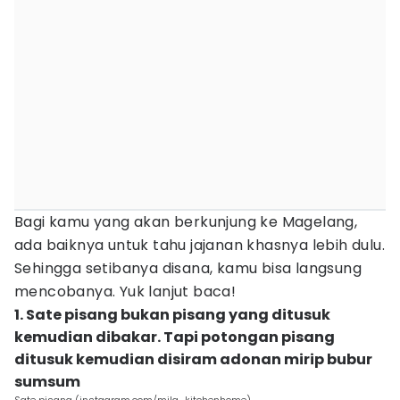
Bagi kamu yang akan berkunjung ke Magelang,
ada baiknya untuk tahu jajanan khasnya lebih dulu.
Sehingga setibanya disana, kamu bisa langsung
mencobanya. Yuk lanjut baca!
1. Sate pisang bukan pisang yang ditusuk
kemudian dibakar. Tapi potongan pisang
ditusuk kemudian disiram adonan mirip bubur
sumsum