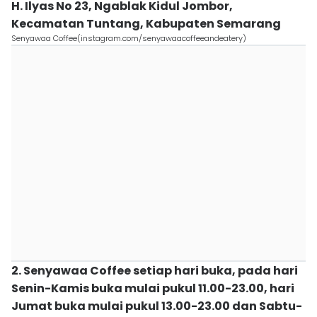
H. Ilyas No 23, Ngablak Kidul Jombor,
Kecamatan Tuntang, Kabupaten Semarang
Senyawaa Coffee(instagram.com/senyawaacoffeeandeatery)
2. Senyawaa Coffee setiap hari buka, pada hari
Senin-Kamis buka mulai pukul 11.00-23.00, hari
Jumat buka mulai pukul 13.00-23.00 dan Sabtu-