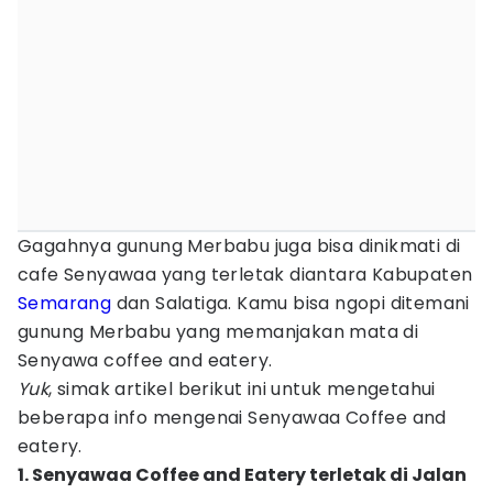
Gagahnya gunung Merbabu juga bisa dinikmati di
cafe Senyawaa yang terletak diantara Kabupaten
Semarang
dan Salatiga. Kamu bisa ngopi ditemani
gunung Merbabu yang memanjakan mata di
Senyawa coffee and eatery.
Yuk
, simak artikel berikut ini untuk mengetahui
beberapa info mengenai Senyawaa Coffee and
eatery.
1. Senyawaa Coffee and Eatery terletak di Jalan