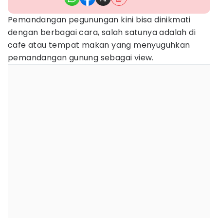
Pemandangan pegunungan kini bisa dinikmati
dengan berbagai cara, salah satunya adalah di
cafe atau tempat makan yang menyuguhkan
pemandangan gunung sebagai view.