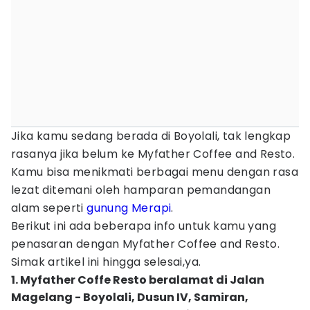
Jika kamu sedang berada di Boyolali, tak lengkap
rasanya jika belum ke Myfather Coffee and Resto.
Kamu bisa menikmati berbagai menu dengan rasa
lezat ditemani oleh hamparan pemandangan
alam seperti
gunung Merapi
.
Berikut ini ada beberapa info untuk kamu yang
penasaran dengan Myfather Coffee and Resto.
Simak artikel ini hingga selesai,ya.
1. Myfather Coffe Resto beralamat di Jalan
Magelang - Boyolali, Dusun IV, Samiran,