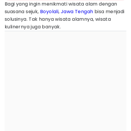
Bagi yang ingin menikmati wisata alam dengan
suasana sejuk,
Boyolali
,
Jawa Tengah
bisa menjadi
solusinya. Tak hanya wisata alamnya, wisata
kulinernya juga banyak.