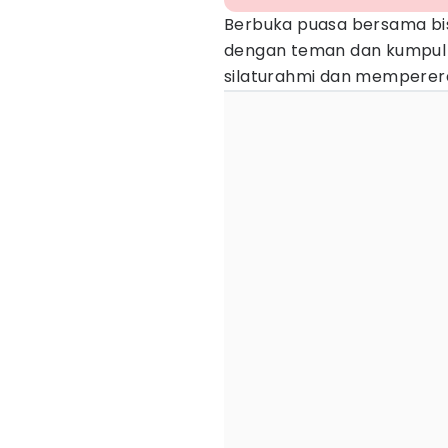
Berbuka puasa bersama bi
dengan teman dan kumpul ke
silaturahmi dan memperera