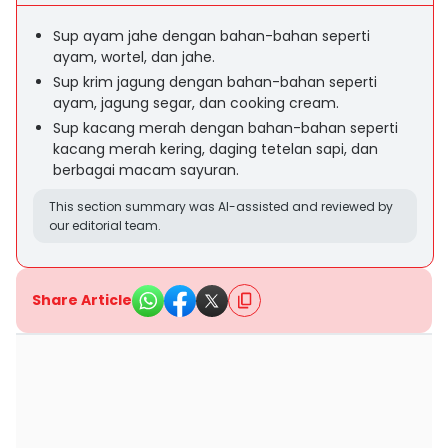
Sup ayam jahe dengan bahan-bahan seperti
ayam, wortel, dan jahe.
Sup krim jagung dengan bahan-bahan seperti
ayam, jagung segar, dan cooking cream.
Sup kacang merah dengan bahan-bahan seperti
kacang merah kering, daging tetelan sapi, dan
berbagai macam sayuran.
This section summary was AI-assisted and reviewed by
our editorial team.
Share Article