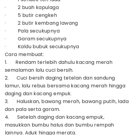
· 2 buah kapulaga
· 5 butir cengkeh
· 2 butir kembang lawang
· Pala secukupnya
· Garam secukupnya
· Kaldu bubuk secukupnya
Cara membuat:
1. Rendam terlebih dahulu kacang merah
semalaman lalu cuci bersih.
2. Cuci bersih daging tetelan dan sandung
lamur, lalu rebus bersama kacang merah hingga
daging dan kacang empuk.
3. Haluskan, bawang merah, bawang putih, lada
dan pala serta garam.
4. Setelah daging dan kacang empuk,
masukkan bumbu halus dan bumbu rempah
lainnya. Aduk hingga merata.