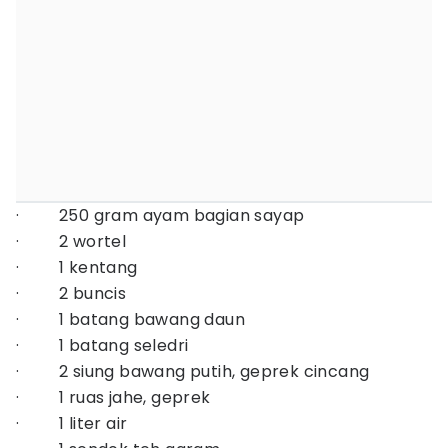
· 250 gram ayam bagian sayap
· 2 wortel
· 1 kentang
· 2 buncis
· 1 batang bawang daun
· 1 batang seledri
· 2 siung bawang putih, geprek cincang
· 1 ruas jahe, geprek
· 1 liter air