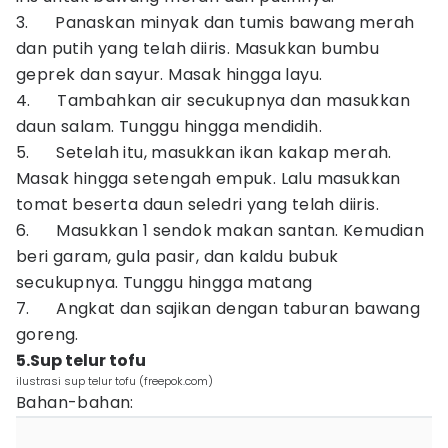
3. Panaskan minyak dan tumis bawang merah
dan putih yang telah diiris. Masukkan bumbu
geprek dan sayur. Masak hingga layu.
4. Tambahkan air secukupnya dan masukkan
daun salam. Tunggu hingga mendidih.
5. Setelah itu, masukkan ikan kakap merah.
Masak hingga setengah empuk. Lalu masukkan
tomat beserta daun seledri yang telah diiris.
6. Masukkan 1 sendok makan santan. Kemudian
beri garam, gula pasir, dan kaldu bubuk
secukupnya. Tunggu hingga matang
7. Angkat dan sajikan dengan taburan bawang
goreng.
5.Sup telur tofu
ilustrasi sup telur tofu (freepok.com)
Bahan-bahan: