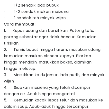
· 1/2 sendok lada bubuk
· 1-2 sendok makan maizena
· 1 sendok teh minyak wijen
Cara membuat:
1. Kupas udang dan bersihkan. Potong tofu,
goreng sebentar agar tidak hancur. Kemudian
tiriskan.
2. Tumis baput hingga harum, masukan udang
kemudian masukan air secukupnya. Biarkan
hingga mendidih, masukkan bakso, diamkan
hingga meletup.
3. Masukkan kaldu jamur, lada putih, dan minyak
wijen.
4. Siapkan maizena yang telah dicampur
dengan air. Aduk hingga mengental.
5. Kemudian kocok lepas telur dan masukan ke
dalam soup. Aduk-aduk hingga tercampur.