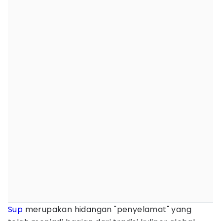
Sup
merupakan hidangan "penyelamat" yang