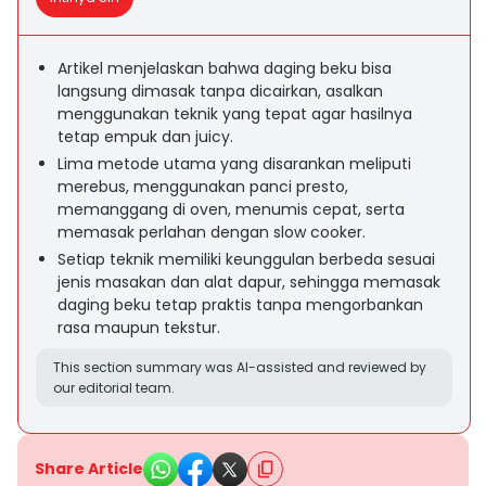
Artikel menjelaskan bahwa daging beku bisa
langsung dimasak tanpa dicairkan, asalkan
menggunakan teknik yang tepat agar hasilnya
tetap empuk dan juicy.
Lima metode utama yang disarankan meliputi
merebus, menggunakan panci presto,
memanggang di oven, menumis cepat, serta
memasak perlahan dengan slow cooker.
Setiap teknik memiliki keunggulan berbeda sesuai
jenis masakan dan alat dapur, sehingga memasak
daging beku tetap praktis tanpa mengorbankan
rasa maupun tekstur.
This section summary was AI-assisted and reviewed by
our editorial team.
Share Article