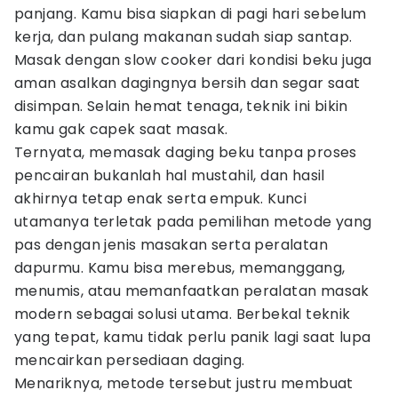
panjang. Kamu bisa siapkan di pagi hari sebelum
kerja, dan pulang makanan sudah siap santap.
Masak dengan slow cooker dari kondisi beku juga
aman asalkan dagingnya bersih dan segar saat
disimpan. Selain hemat tenaga, teknik ini bikin
kamu gak capek saat masak.
Ternyata, memasak daging beku tanpa proses
pencairan bukanlah hal mustahil, dan hasil
akhirnya tetap enak serta empuk. Kunci
utamanya terletak pada pemilihan metode yang
pas dengan jenis masakan serta peralatan
dapurmu. Kamu bisa merebus, memanggang,
menumis, atau memanfaatkan peralatan masak
modern sebagai solusi utama. Berbekal teknik
yang tepat, kamu tidak perlu panik lagi saat lupa
mencairkan persediaan daging.
Menariknya, metode tersebut justru membuat