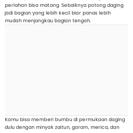
perlahan bisa matang. Sebaiknya potong daging
jadi bagian yang lebih kecil biar panas lebih
mudah menjangkau bagian tengah.
Kamu bisa memberi bumbu di permukaan daging
dulu dengan minyak zaitun, garam, merica, dan