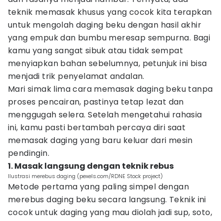
teknik memasak khusus yang cocok kita terapkan
untuk mengolah daging beku dengan hasil akhir
yang empuk dan bumbu meresap sempurna. Bagi
kamu yang sangat sibuk atau tidak sempat
menyiapkan bahan sebelumnya, petunjuk ini bisa
menjadi trik penyelamat andalan.
Mari simak lima cara memasak daging beku tanpa
proses pencairan, pastinya tetap lezat dan
menggugah selera. Setelah mengetahui rahasia
ini, kamu pasti bertambah percaya diri saat
memasak daging yang baru keluar dari mesin
pendingin.
1. Masak langsung dengan teknik rebus
Ilustrasi merebus daging (pexels.com/RDNE Stock project)
Metode pertama yang paling simpel dengan
merebus daging beku secara langsung. Teknik ini
cocok untuk daging yang mau diolah jadi sup, soto,