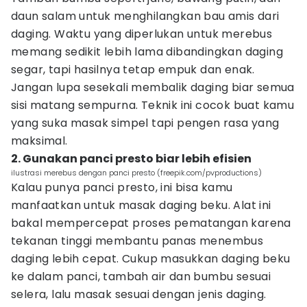
daun salam untuk menghilangkan bau amis dari
daging. Waktu yang diperlukan untuk merebus
memang sedikit lebih lama dibandingkan daging
segar, tapi hasilnya tetap empuk dan enak.
Jangan lupa sesekali membalik daging biar semua
sisi matang sempurna. Teknik ini cocok buat kamu
yang suka masak simpel tapi pengen rasa yang
maksimal.
2. Gunakan panci presto biar lebih efisien
ilustrasi merebus dengan panci presto (freepik.com/pvproductions)
Kalau punya panci presto, ini bisa kamu
manfaatkan untuk masak daging beku. Alat ini
bakal mempercepat proses pematangan karena
tekanan tinggi membantu panas menembus
daging lebih cepat. Cukup masukkan daging beku
ke dalam panci, tambah air dan bumbu sesuai
selera, lalu masak sesuai dengan jenis daging.