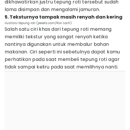
dikhawatirkan justru tepung roti tersebut sudah
lama disimpan dan mengalami jamuran.
5. Teksturnya tampak masih renyah dan kering
ilustrasi tepung roti (pexels.com/Ron Lach)
Salah satu ciri khas dari tepung roti memang
memiliki tekstur yang sangat renyah ketika
nantinya digunakan untuk membalur bahan
makanan. Ciri seperti ini sebetulnya dapat kamu
perhatikan pada saat membeli tepung roti agar
tidak sampai keliru pada saat memilihnya nanti.