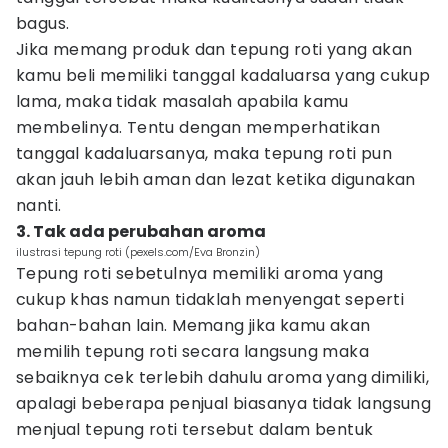
bagus.
Jika memang produk dan tepung roti yang akan
kamu beli memiliki tanggal kadaluarsa yang cukup
lama, maka tidak masalah apabila kamu
membelinya. Tentu dengan memperhatikan
tanggal kadaluarsanya, maka tepung roti pun
akan jauh lebih aman dan lezat ketika digunakan
nanti.
3. Tak ada perubahan aroma
ilustrasi tepung roti (pexels.com/Eva Bronzin)
Tepung roti sebetulnya memiliki aroma yang
cukup khas namun tidaklah menyengat seperti
bahan-bahan lain. Memang jika kamu akan
memilih tepung roti secara langsung maka
sebaiknya cek terlebih dahulu aroma yang dimiliki,
apalagi beberapa penjual biasanya tidak langsung
menjual tepung roti tersebut dalam bentuk