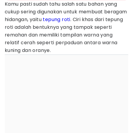
Kamu pasti sudah tahu salah satu bahan yang
cukup sering digunakan untuk membuat beragam
hidangan, yaitu
tepung
roti
. Ciri khas dari tepung
roti adalah bentuknya yang tampak seperti
remahan dan memiliki tampilan warna yang
relatif cerah seperti perpaduan antara warna
kuning dan oranye.