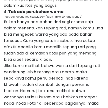
dalam kualitas yang bagus.
4. Tak ada perubahan warna
ilustrasi tepung roti (pexels.com/Juan Pablo Serrano Arenas)
Bukan hanya perubahan dari segi aroma saja
dalam menentukan tepung roti, namun kamu juga
bisa mengecek warna yang ada pada bahan
tersebut. Cara yang satu ini sebetulnya cukup
efektif apabila kamu memilih tepung roti yang
sudah ada di kemasan atau pun yang memang
bisa dibeli secara kiloan.
Jika kamu melihat bahwa warna dari tepung roti
cenderung lebih terang atau cerah, maka
sebaiknya kamu perlu berhati-hati karena
khawatir sudah ditambah dengan pewarna
buatan. Namun, jika kamu melihat bahwa
warnanya terlalu kusam atau bahkan terdapat
noda-noda kotor di beberapa bagiannya, maka