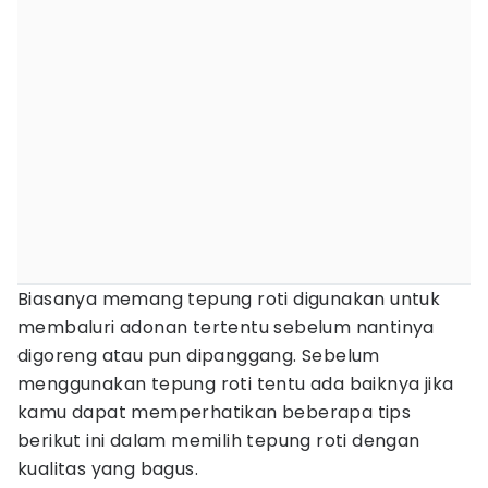
Biasanya memang tepung roti digunakan untuk
membaluri adonan tertentu sebelum nantinya
digoreng atau pun dipanggang. Sebelum
menggunakan tepung roti tentu ada baiknya jika
kamu dapat memperhatikan beberapa tips
berikut ini dalam memilih tepung roti dengan
kualitas yang bagus.