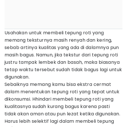
Usahakan untuk membeli tepung roti yang
memang teksturnya masih renyah dan kering,
sebab artinya kualitas yang ada di dalamnya pun
masih bagus. Namun, jika tekstur dari tepung roti
justru tampak lembek dan basah, maka biasanya
tetap waktu tersebut sudah tidak bagus lagi untuk
digunakan.
Sebaiknya memang kamu bisa ekstra cermat
dalam menentukan tepung roti yang tepat untuk
dikonsumsi. Hhindari membeli tepung roti yang
kualitasnya sudah kurang bagus karena pasti
tidak akan aman atau pun lezat ketika digunakan.
Harus lebih selektif lagi dalam membeli tepung