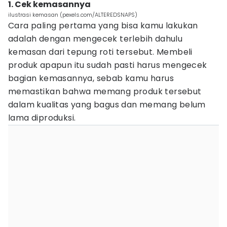
1. Cek kemasannya
ilustrasi kemasan (pexels.com/ALTEREDSNAPS)
Cara paling pertama yang bisa kamu lakukan
adalah dengan mengecek terlebih dahulu
kemasan dari tepung roti tersebut. Membeli
produk apapun itu sudah pasti harus mengecek
bagian kemasannya, sebab kamu harus
memastikan bahwa memang produk tersebut
dalam kualitas yang bagus dan memang belum
lama diproduksi.