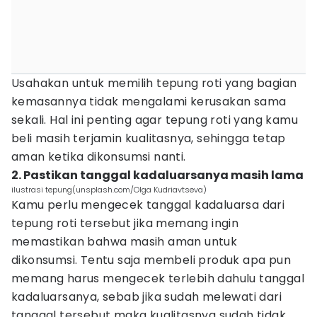
Usahakan untuk memilih tepung roti yang bagian
kemasannya tidak mengalami kerusakan sama
sekali. Hal ini penting agar tepung roti yang kamu
beli masih terjamin kualitasnya, sehingga tetap
aman ketika dikonsumsi nanti.
2. Pastikan tanggal kadaluarsanya masih lama
ilustrasi tepung(unsplash.com/Olga Kudriavtseva)
Kamu perlu mengecek tanggal kadaluarsa dari
tepung roti tersebut jika memang ingin
memastikan bahwa masih aman untuk
dikonsumsi. Tentu saja membeli produk apa pun
memang harus mengecek terlebih dahulu tanggal
kadaluarsanya, sebab jika sudah melewati dari
tanggal tersebut maka kualitasnya sudah tidak