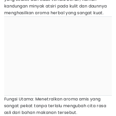
kandungan minyak atsiri pada kulit dan daunnya
menghasilkan aroma herbal yang sangat kuat.
Fungsi Utama: Menetralkan aroma amis yang
sangat pekat tanpa terlalu mengubah cita rasa
asli dari bahan makanan tersebut.