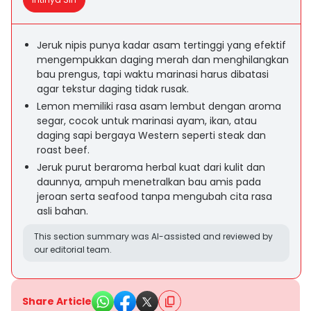
Jeruk nipis punya kadar asam tertinggi yang efektif
mengempukkan daging merah dan menghilangkan
bau prengus, tapi waktu marinasi harus dibatasi
agar tekstur daging tidak rusak.
Lemon memiliki rasa asam lembut dengan aroma
segar, cocok untuk marinasi ayam, ikan, atau
daging sapi bergaya Western seperti steak dan
roast beef.
Jeruk purut beraroma herbal kuat dari kulit dan
daunnya, ampuh menetralkan bau amis pada
jeroan serta seafood tanpa mengubah cita rasa
asli bahan.
This section summary was AI-assisted and reviewed by
our editorial team.
Share Article