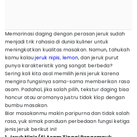
Memarinasi daging dengan perasan jeruk sudah
menjadi trik rahasia di dunia kuliner untuk
meningkatkan kualitas masakan. Namun, tahukah
kamu kalau
jeruk nipis
,
lemon
, dan jeruk purut
punya karakteristik yang sangat berbeda?
Sering kali kita asal memilih jenis jeruk karena
mengira fungsinya sama-sama memberikan rasa
asam. Padahal, jika salah pilih, tekstur daging bisa
hancur atau aromanya justru tidak klop dengan
bumbu masakan.
Biar masakanmu makin paripurna dan tidak salah
rasa, yuk simak panduan perbedaan fungsi ketiga
jenis jeruk berikut ini!