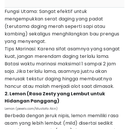
Fungsi Utama: Sangat efektif untuk
mengempukkan serat daging yang padat
(terutama daging merah seperti sapi atau
kambing) sekaligus menghilangkan bau prengus
yang menyengat.
Tips Marinasi: Karena sifat asamnya yang sangat
kuat, jangan merendam daging terlalu lama.
Batasi waktu marinasi maksimal 1 sampai 2 jam
saja. Jika terlalu lama, asamnya justru akan
merusak tekstur daging hingga membuatnya
hancur atau malah menjadi alot saat dimasak.
2. Lemon (Rasa Zesty yang Lembut untuk
Hidangan Panggang)
Lemon (pexels.com/Mustafa Akin)
Berbeda dengan jeruk nipis, lemon memiliki rasa
asam yang lebih lembut (mild) disertai sedikit