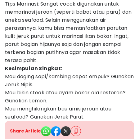
Tips Marinasi: Sangat cocok digunakan untuk
memarinasi jeroan (seperti babat atau paru) dan
aneka seafood. Selain menggunakan air
perasannya, kamu bisa memanfaatkan parutan
kulit jeruk purut untuk marinasi ikan bakar. Ingat,
parut bagian hijaunya saja dan jangan sampai
terkena bagian putihnya agar masakan tidak
terasa pahit.
Kesimpulan Singkat:
Mau daging sapi/kambing cepat empuk? Gunakan
Jeruk Nipis.
Mau bikin steak atau ayam bakar ala restoran?
Gunakan Lemon.
Mau menghilangkan bau amis jeroan atau
seafood? Gunakan Jeruk Purut.
Share Article