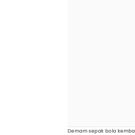
Demam sepak bola kembal