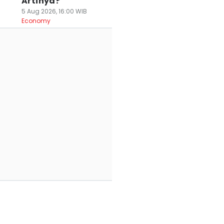
Artinya?
5 Aug 2026, 16:00 WIB
Economy