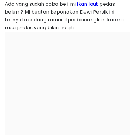
Ada yang sudah coba beli mi
ikan laut
pedas
belum? Mi buatan keponakan Dewi Persik ini
ternyata sedang ramai diperbincangkan karena
rasa pedas yang bikin nagih.