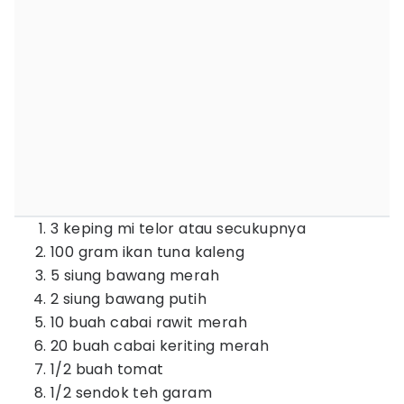
3 keping mi telor atau secukupnya
100 gram ikan tuna kaleng
5 siung bawang merah
2 siung bawang putih
10 buah cabai rawit merah
20 buah cabai keriting merah
1/2 buah tomat
1/2 sendok teh garam