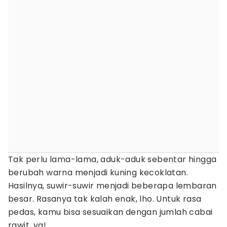
Tak perlu lama-lama, aduk-aduk sebentar hingga
berubah warna menjadi kuning kecoklatan.
Hasilnya, suwir-suwir menjadi beberapa lembaran
besar. Rasanya tak kalah enak, lho. Untuk rasa
pedas, kamu bisa sesuaikan dengan jumlah cabai
rawit, ya!