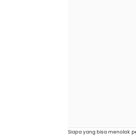
Siapa yang bisa menolak 