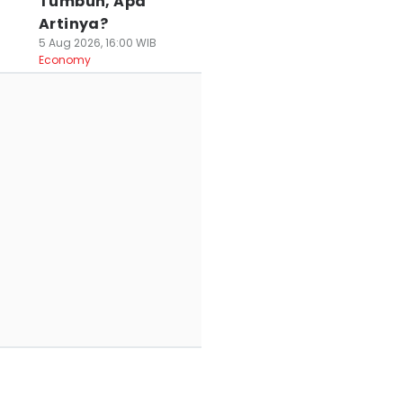
Tumbuh, Apa
Artinya?
5 Aug 2026, 16:00 WIB
Economy