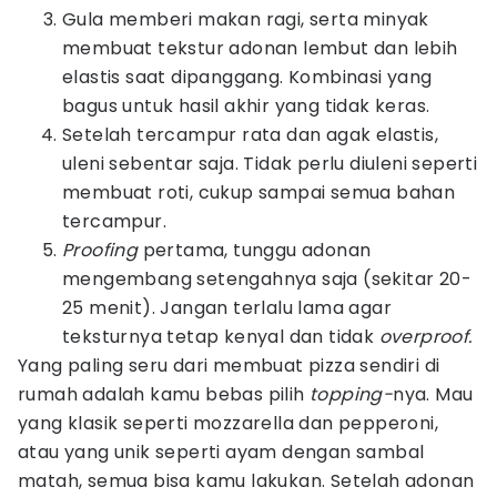
Gula memberi makan ragi, serta minyak
membuat tekstur adonan lembut dan lebih
elastis saat dipanggang. Kombinasi yang
bagus untuk hasil akhir yang tidak keras.
Setelah tercampur rata dan agak elastis,
uleni sebentar saja. Tidak perlu diuleni seperti
membuat roti, cukup sampai semua bahan
tercampur.
Proofing
pertama, tunggu adonan
mengembang setengahnya saja (sekitar 20-
25 menit). Jangan terlalu lama agar
teksturnya tetap kenyal dan tidak
overproof.
Yang paling seru dari membuat pizza sendiri di
rumah adalah kamu bebas pilih
topping-
nya. Mau
yang klasik seperti mozzarella dan pepperoni,
atau yang unik seperti ayam dengan sambal
matah, semua bisa kamu lakukan. Setelah adonan