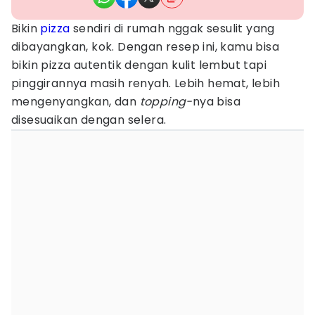
Bikin
pizza
sendiri di rumah nggak sesulit yang
dibayangkan, kok. Dengan resep ini, kamu bisa
bikin pizza autentik dengan kulit lembut tapi
pinggirannya masih renyah. Lebih hemat, lebih
mengenyangkan, dan
topping-
nya bisa
disesuaikan dengan selera.