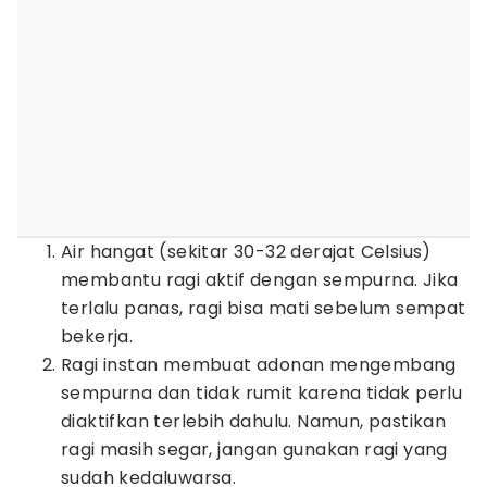
Air hangat (sekitar 30-32 derajat Celsius)
membantu ragi aktif dengan sempurna. Jika
terlalu panas, ragi bisa mati sebelum sempat
bekerja.
Ragi instan membuat adonan mengembang
sempurna dan tidak rumit karena tidak perlu
diaktifkan terlebih dahulu. Namun, pastikan
ragi masih segar, jangan gunakan ragi yang
sudah kedaluwarsa.