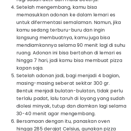
Setelah mengembang, kamu bisa
memasukkan adonan ke dalam lemari es
untuk difermentasi semalaman. Namun, jika
kamu sedang terburu-buru dan ingin
langsung membuatnya, kamu juga bisa
mendiamkannya selama 90 menit lagi di suhu
ruang. Adonan ini bisa bertahan di lemari es
hingga 7 hari, jadi kamu bisa membuat pizza
kapan saja.
Setelah adonan jadi, bagi menjadi 4 bagian,
masing-masing seberat sekitar 300 gr.
Bentuk menjadi bulatan-bulatan, tidak perlu
terlalu padat, lalu taruh di loyang yang sudah
diolesi minyak, tutup dan diamkan lagi selama
30-40 menit agar mengembang.
Bersamaan dengan itu, panaskan oven
hingga 285 derajat Celsius, gunakan pizza