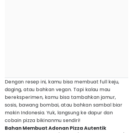
Dengan resep ini, kamu bisa membuat full keju,
daging, atau bahkan vegan. Tapi kalau mau
bereksperimen, kamu bisa tambahkan jamur,
sosis, bawang bombai, atau bahkan sambal biar
makin Indonesia. Yuk, langsung ke dapur dan
cobain pizza bikinanmu sendiri!
Bahan Membuat Adonan Pizza Autentik