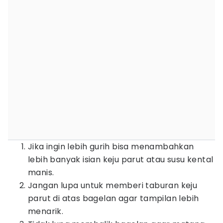
Jika ingin lebih gurih bisa menambahkan
lebih banyak isian keju parut atau susu kental
manis.
Jangan lupa untuk memberi taburan keju
parut di atas bagelan agar tampilan lebih
menarik.