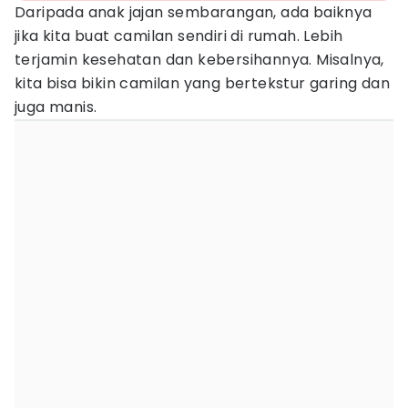
Daripada anak jajan sembarangan, ada baiknya
jika kita buat camilan sendiri di rumah. Lebih
terjamin kesehatan dan kebersihannya. Misalnya,
kita bisa bikin camilan yang bertekstur garing dan
juga manis.