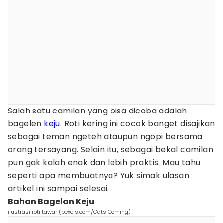
Salah satu camilan yang bisa dicoba adalah
bagelen
keju
. Roti kering ini cocok banget disajikan
sebagai teman ngeteh ataupun ngopi bersama
orang tersayang. Selain itu, sebagai bekal camilan
pun gak kalah enak dan lebih praktis. Mau tahu
seperti apa membuatnya? Yuk simak ulasan
artikel ini sampai selesai.
Bahan Bagelan Keju
ilustrasi roti tawar (pexels.com/Cats Coming)