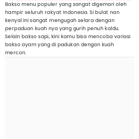
Bakso menu populer yang sangat digemari oleh
hampir seluruh rakyat Indonesia. Si bulat nan
kenyal ini sangat mengugah selara dengan
perpaduan kuah nya yang gurih penuh kaldu.
Selain bakso sapi, kini kamu bisa mencoba variasi
bakso ayam yang di padukan dengan kuah
mercon.