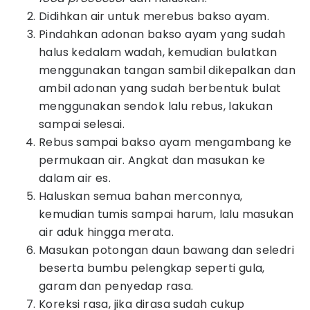
Didihkan air untuk merebus bakso ayam.
Pindahkan adonan bakso ayam yang sudah
halus kedalam wadah, kemudian bulatkan
menggunakan tangan sambil dikepalkan dan
ambil adonan yang sudah berbentuk bulat
menggunakan sendok lalu rebus, lakukan
sampai selesai.
Rebus sampai bakso ayam mengambang ke
permukaan air. Angkat dan masukan ke
dalam air es.
Haluskan semua bahan merconnya,
kemudian tumis sampai harum, lalu masukan
air aduk hingga merata.
Masukan potongan daun bawang dan seledri
beserta bumbu pelengkap seperti gula,
garam dan penyedap rasa.
Koreksi rasa, jika dirasa sudah cukup