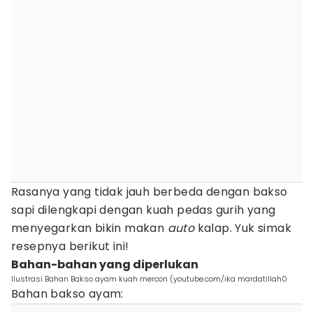
Rasanya yang tidak jauh berbeda dengan bakso
sapi dilengkapi dengan kuah pedas gurih yang
menyegarkan bikin makan
auto
kalap. Yuk simak
resepnya berikut ini!
Bahan-bahan yang diperlukan
Ilustrasi Bahan Bakso ayam kuah mercon (youtube.com/ika mardatillah0
Bahan bakso ayam: