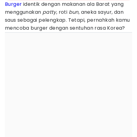
Burger
identik dengan makanan ala Barat yang
menggunakan
patty
, roti
bun
, aneka sayur, dan
saus sebagai pelengkap. Tetapi, pernahkah kamu
mencoba burger dengan sentuhan rasa Korea?