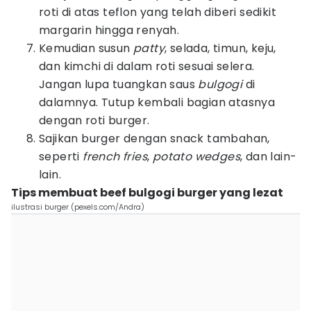
roti di atas teflon yang telah diberi sedikit
margarin hingga renyah.
Kemudian susun
patty
, selada, timun, keju,
dan kimchi di dalam roti sesuai selera.
Jangan lupa tuangkan saus
bulgogi
di
dalamnya. Tutup kembali bagian atasnya
dengan roti burger.
Sajikan burger dengan snack tambahan,
seperti
french fries
,
potato wedges
, dan lain-
lain.
Tips membuat beef bulgogi burger yang lezat
ilustrasi burger (pexels.com/Andra)