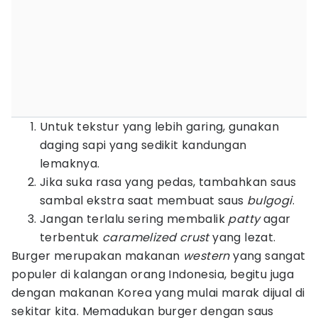
Untuk tekstur yang lebih garing, gunakan
daging sapi yang sedikit kandungan
lemaknya.
Jika suka rasa yang pedas, tambahkan saus
sambal ekstra saat membuat saus
bulgogi
.
Jangan terlalu sering membalik
patty
agar
terbentuk
caramelized crust
yang lezat.
Burger merupakan makanan
western
yang sangat
populer di kalangan orang Indonesia, begitu juga
dengan makanan Korea yang mulai marak dijual di
sekitar kita. Memadukan burger dengan saus