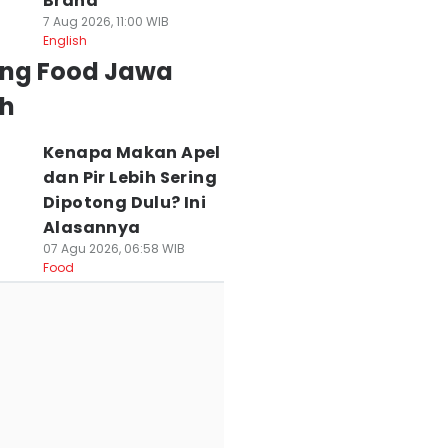
Brand
7 Aug 2026, 11:00 WIB
English
ing Food Jawa
h
Kenapa Makan Apel
dan Pir Lebih Sering
Dipotong Dulu? Ini
Alasannya
07 Agu 2026, 06:58 WIB
Food