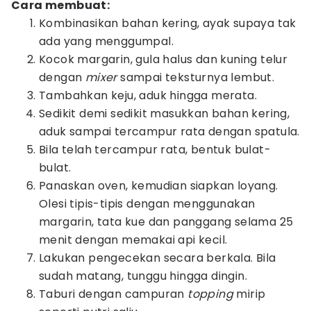
Cara membuat:
Kombinasikan bahan kering, ayak supaya tak
ada yang menggumpal.
Kocok margarin, gula halus dan kuning telur
dengan
mixer
sampai teksturnya lembut.
Tambahkan keju, aduk hingga merata.
Sedikit demi sedikit masukkan bahan kering,
aduk sampai tercampur rata dengan spatula.
Bila telah tercampur rata, bentuk bulat-
bulat.
Panaskan oven, kemudian siapkan loyang.
Olesi tipis-tipis dengan menggunakan
margarin, tata kue dan panggang selama 25
menit dengan memakai api kecil.
Lakukan pengecekan secara berkala. Bila
sudah matang, tunggu hingga dingin.
Taburi dengan campuran
topping
mirip