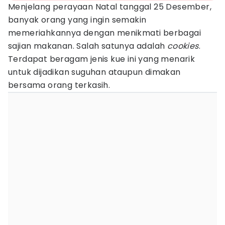
Menjelang perayaan Natal tanggal 25 Desember,
banyak orang yang ingin semakin
memeriahkannya dengan menikmati berbagai
sajian makanan. Salah satunya adalah
cookies
.
Terdapat beragam jenis kue ini yang menarik
untuk dijadikan suguhan ataupun dimakan
bersama orang terkasih.