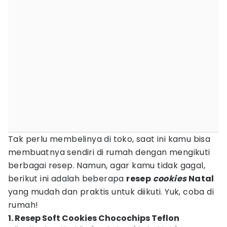
Tak perlu membelinya di toko, saat ini kamu bisa
membuatnya sendiri di rumah dengan mengikuti
berbagai resep. Namun, agar kamu tidak gagal,
berikut ini adalah beberapa
resep
cookies
Natal
yang mudah dan praktis untuk diikuti. Yuk, coba di
rumah!
1. Resep Soft Cookies Chocochips Teflon