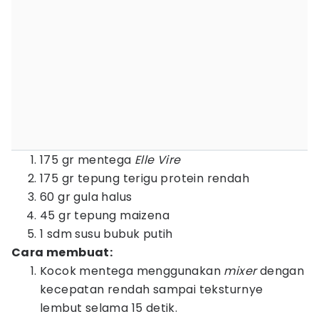
175 gr mentega
Elle Vire
175 gr tepung terigu protein rendah
60 gr gula halus
45 gr tepung maizena
1 sdm susu bubuk putih
Cara membuat:
Kocok mentega menggunakan
mixer
dengan
kecepatan rendah sampai teksturnye
lembut selama 15 detik.