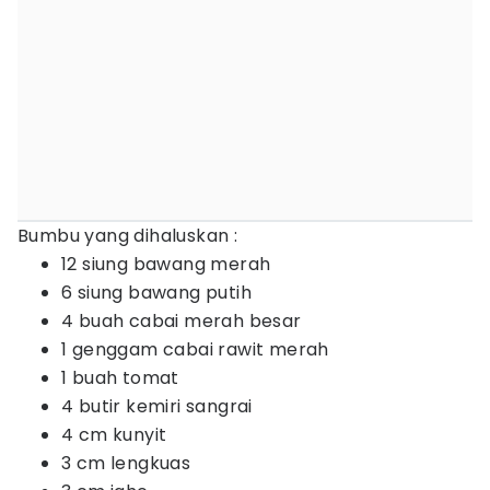
Bumbu yang dihaluskan :
12 siung bawang merah
6 siung bawang putih
4 buah cabai merah besar
1 genggam cabai rawit merah
1 buah tomat
4 butir kemiri sangrai
4 cm kunyit
3 cm lengkuas