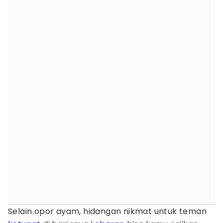
Selain opor ayam, hidangan nikmat untuk teman