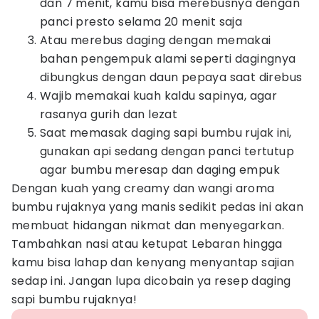
dan 7 menit, kamu bisa merebusnya dengan
panci presto selama 20 menit saja
Atau merebus daging dengan memakai
bahan pengempuk alami seperti dagingnya
dibungkus dengan daun pepaya saat direbus
Wajib memakai kuah kaldu sapinya, agar
rasanya gurih dan lezat
Saat memasak daging sapi bumbu rujak ini,
gunakan api sedang dengan panci tertutup
agar bumbu meresap dan daging empuk
Dengan kuah yang creamy dan wangi aroma
bumbu rujaknya yang manis sedikit pedas ini akan
membuat hidangan nikmat dan menyegarkan.
Tambahkan nasi atau ketupat Lebaran hingga
kamu bisa lahap dan kenyang menyantap sajian
sedap ini. Jangan lupa dicobain ya resep daging
sapi bumbu rujaknya!