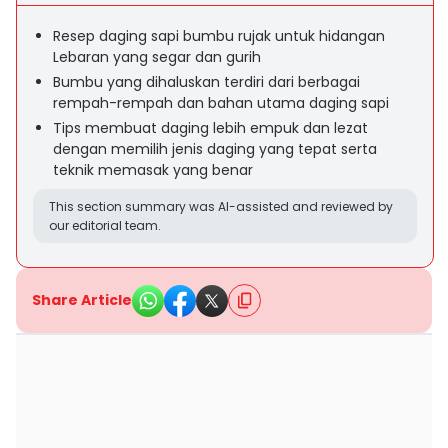
Resep daging sapi bumbu rujak untuk hidangan
Lebaran yang segar dan gurih
Bumbu yang dihaluskan terdiri dari berbagai
rempah-rempah dan bahan utama daging sapi
Tips membuat daging lebih empuk dan lezat
dengan memilih jenis daging yang tepat serta
teknik memasak yang benar
This section summary was AI-assisted and reviewed by
our editorial team.
Share Article