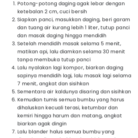
Potong-potong daging agak lebar dengan
ketebalan 2 cm, cuci bersih
Siapkan panci, masukkan daging, beri garam
dan tuang air kurang lebih 1 liter, tutup panci
dan masak daging hingga mendidih
Setelah mendidih masak selama 5 menit,
matikan api, lalu diamkan selama 30 menit
tanpa membuka tutup panci
Lalu nyalakan lagi kompor, biarkan daging
sapinya mendidih lagi, lalu masak lagi selama
7 menit, angkat dan sisihkan
Sementara air kaldunya disaring dan sisihkan
Kemudian tumis semua bumbu yang harus
dihaluskan kecuali terasi, ketumbar dan
kemiri hingga harum dan matang, angkat
biarkan agak dingin
Lalu blander halus semua bumbu yang