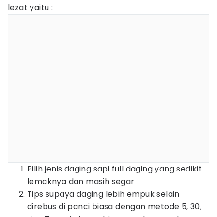
lezat yaitu :
Pilih jenis daging sapi full daging yang sedikit
lemaknya dan masih segar
Tips supaya daging lebih empuk selain
direbus di panci biasa dengan metode 5, 30,