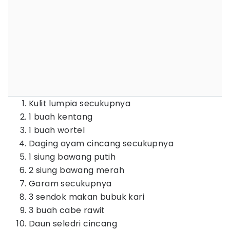
Kulit lumpia secukupnya
1 buah kentang
1 buah wortel
Daging ayam cincang secukupnya
1 siung bawang putih
2 siung bawang merah
Garam secukupnya
3 sendok makan bubuk kari
3 buah cabe rawit
Daun seledri cincang