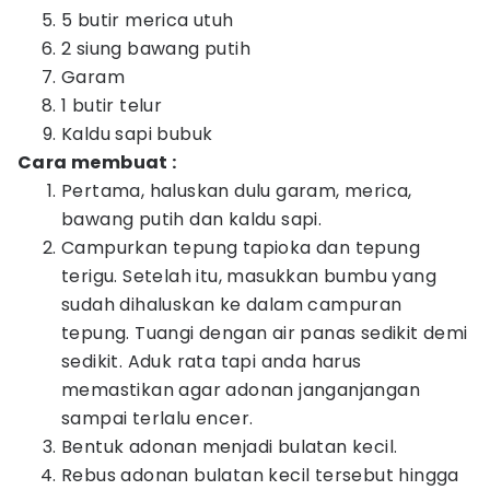
5 butir merica utuh
2 siung bawang putih
Garam
1 butir telur
Kaldu sapi bubuk
Cara membuat :
Pertama, haluskan dulu garam, merica,
bawang putih dan kaldu sapi.
Campurkan tepung tapioka dan tepung
terigu. Setelah itu, masukkan bumbu yang
sudah dihaluskan ke dalam campuran
tepung. Tuangi dengan air panas sedikit demi
sedikit. Aduk rata tapi anda harus
memastikan agar adonan janganjangan
sampai terlalu encer.
Bentuk adonan menjadi bulatan kecil.
Rebus adonan bulatan kecil tersebut hingga