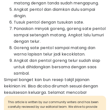
matang dengan tanda sudah mengapung.
Angkat pentol dan diamkan dulu sampai
dingin.
Tusuk pentol dengan tusukan sate.
Panaskan minyak goreng, goreng sate pentol
sampai setengah matang. Angkat lalu lumuri
dengan telur.
Goreng sate pentol sampai matang dan
warna lapisan telur jadi kecoklatan.
Angkat dan pentol goreng telur sudah siap
untuk dihidangkan bersama dengan saos
sambal.
Simpel banget kan bun resep takjil jajanan
kekinian ini. Bisa dicoba dirumah sesuai dengan
kesuksesan keluarga. Selamat mencoba!
This article is written by our community writers and has been
carefully reviewed by our editorial team. We strive to provide