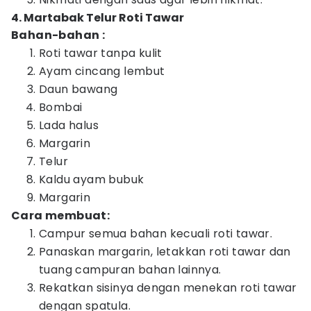
4. Martabak Telur Roti Tawar
Bahan-bahan :
Roti tawar tanpa kulit
Ayam cincang lembut
Daun bawang
Bombai
Lada halus
Margarin
Telur
Kaldu ayam bubuk
Margarin
Cara membuat:
Campur semua bahan kecuali roti tawar.
Panaskan margarin, letakkan roti tawar dan
tuang campuran bahan lainnya.
Rekatkan sisinya dengan menekan roti tawar
dengan spatula.