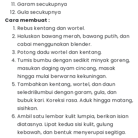
Garam secukupnya
Gula secukupnya
Cara membuat :
Rebus kentang dan wortel.
Haluskan bawang merah, bawang putih, dan
cabai menggunakan blender.
Potong dadu wortel dan kentang.
Tumis bumbu dengan sedikit minyak goreng,
masukan daging ayam cincang, masak
hingga mulai berwarna kekuningan.
Tambahkan kentang, wortel, dan daun
seledriBumbui dengan garam, gula, dan
bubuk kari. Koreksi rasa. Aduk hingga matang,
sisihkan.
Ambil satu lembar kulit lumpia, berikan isian
diatasnya. Lipat kedua sisi kulit, gulung
kebawah, dan bentuk menyerupai segitiga.