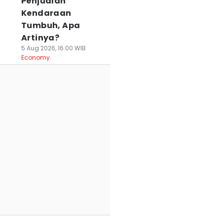
Penjualan
Kendaraan
Tumbuh, Apa
Artinya?
5 Aug 2026, 16:00 WIB
Economy