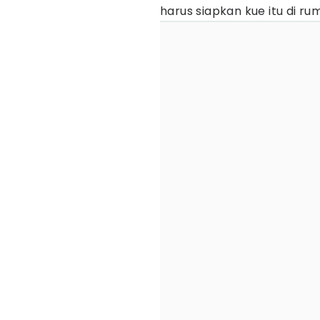
harus siapkan kue itu di rum