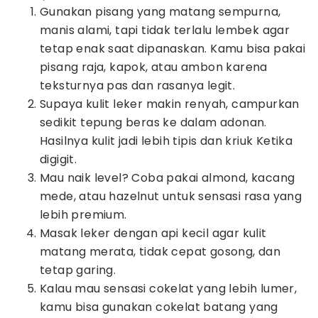
Gunakan pisang yang matang sempurna,
manis alami, tapi tidak terlalu lembek agar
tetap enak saat dipanaskan. Kamu bisa pakai
pisang raja, kapok, atau ambon karena
teksturnya pas dan rasanya legit.
Supaya kulit leker makin renyah, campurkan
sedikit tepung beras ke dalam adonan.
Hasilnya kulit jadi lebih tipis dan kriuk Ketika
digigit.
Mau naik level? Coba pakai almond, kacang
mede, atau hazelnut untuk sensasi rasa yang
lebih premium.
Masak leker dengan api kecil agar kulit
matang merata, tidak cepat gosong, dan
tetap garing.
Kalau mau sensasi cokelat yang lebih lumer,
kamu bisa gunakan cokelat batang yang